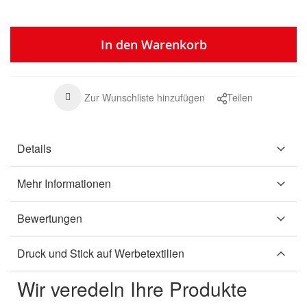
In den Warenkorb
Zur Wunschliste hinzufügen
Teilen
Details
Mehr Informationen
Bewertungen
Druck und Stick auf Werbetextilien
Wir veredeln Ihre Produkte