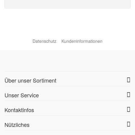
Datenschutz
Kundeninformationen
Über unser Sortiment
Unser Service
Kontaktinfos
Nützliches