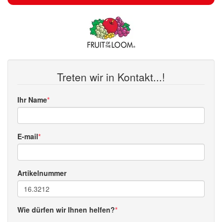
Treten wir in Kontakt...!
Ihr Name
E-mail
Artikelnummer
Wie dürfen wir Ihnen helfen?