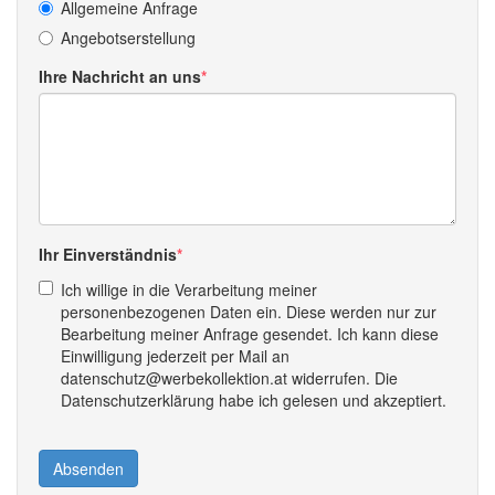
Allgemeine Anfrage
Angebotserstellung
Ihre Nachricht an uns
Ihr Einverständnis
Ich willige in die Verarbeitung meiner
personenbezogenen Daten ein. Diese werden nur zur
Bearbeitung meiner Anfrage gesendet. Ich kann diese
Einwilligung jederzeit per Mail an
datenschutz@werbekollektion.at widerrufen. Die
Datenschutzerklärung habe ich gelesen und akzeptiert.
Absenden