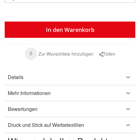
In den Warenkorb
Zur Wunschliste hinzufügen
Teilen
Details
Mehr Informationen
Bewertungen
Druck und Stick auf Werbetextilien