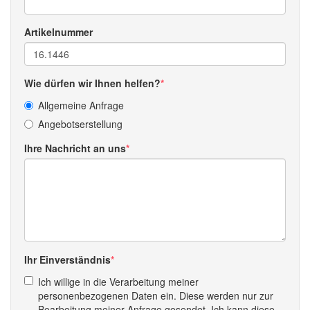
Artikelnummer
Wie dürfen wir Ihnen helfen?
Allgemeine Anfrage
Angebotserstellung
Ihre Nachricht an uns
Ihr Einverständnis
Ich willige in die Verarbeitung meiner
personenbezogenen Daten ein. Diese werden nur zur
Bearbeitung meiner Anfrage gesendet. Ich kann diese