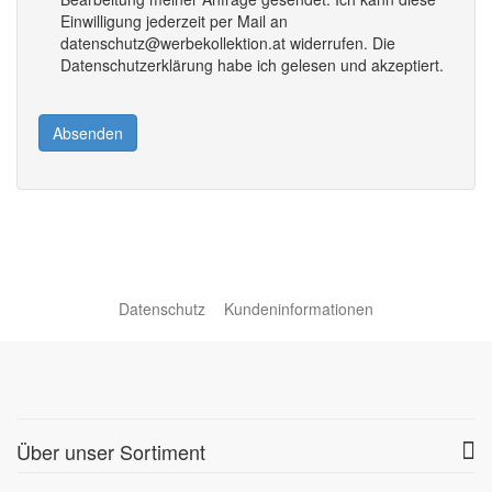
Einwilligung jederzeit per Mail an
datenschutz@werbekollektion.at widerrufen. Die
Datenschutzerklärung habe ich gelesen und akzeptiert.
Absenden
Datenschutz
Kundeninformationen
Über unser Sortiment