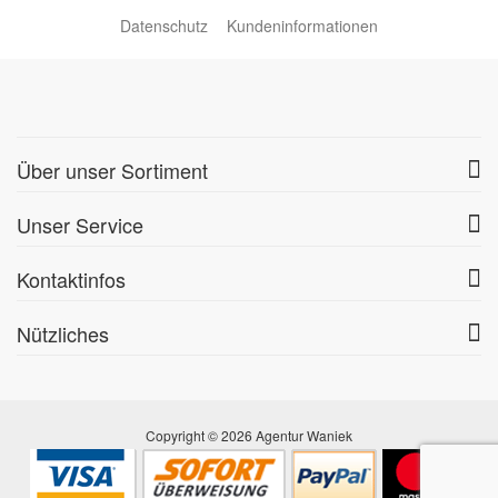
Datenschutz
Kundeninformationen
Über unser Sortiment
Unser Service
Kontaktinfos
Nützliches
Copyright © 2026 Agentur Waniek