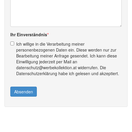
Ihr Einverständnis
Ich willige in die Verarbeitung meiner
personenbezogenen Daten ein. Diese werden nur zur
Bearbeitung meiner Anfrage gesendet. Ich kann diese
Einwilligung jederzeit per Mail an
datenschutz@werbekollektion.at widerrufen. Die
Datenschutzerklärung habe ich gelesen und akzeptiert.
Absenden