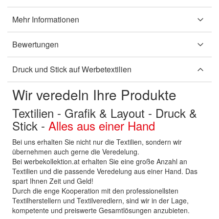
Mehr Informationen
Bewertungen
Druck und Stick auf Werbetextilien
Wir veredeln Ihre Produkte
Textilien - Grafik & Layout - Druck &
Stick -
Alles aus einer Hand
Bei uns erhalten Sie nicht nur die Textilien, sondern wir
übernehmen auch gerne die Veredelung.
Bei werbekollektion.at erhalten Sie eine große Anzahl an
Textilien und die passende Veredelung aus einer Hand. Das
spart Ihnen Zeit und Geld!
Durch die enge Kooperation mit den professionellsten
Textilherstellern und Textilveredlern, sind wir in der Lage,
kompetente und preiswerte Gesamtlösungen anzubieten.