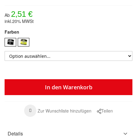
2,51 €
Ab
inkl.20% MWSt
Farben
In den Warenkorb
Zur Wunschliste hinzufügen
Teilen
Details