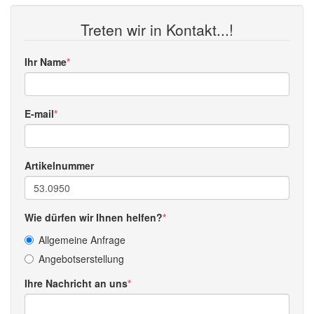
Treten wir in Kontakt...!
Ihr Name
E-mail
Artikelnummer
Wie dürfen wir Ihnen helfen?
Allgemeine Anfrage
Angebotserstellung
Ihre Nachricht an uns