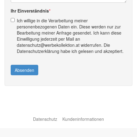
Ihr Einverständnis
Ich willige in die Verarbeitung meiner
personenbezogenen Daten ein. Diese werden nur zur
Bearbeitung meiner Anfrage gesendet. Ich kann diese
Einwilligung jederzeit per Mail an
datenschutz@werbekollektion.at widerrufen. Die
Datenschutzerklärung habe ich gelesen und akzeptiert.
Absenden
Datenschutz
Kundeninformationen