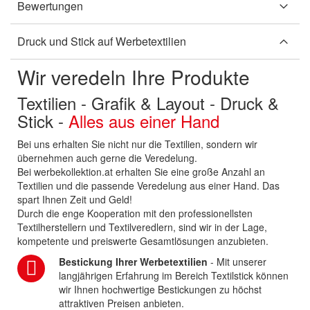
Bewertungen
Druck und Stick auf Werbetextilien
Wir veredeln Ihre Produkte
Textilien - Grafik & Layout - Druck &
Stick -
Alles aus einer Hand
Bei uns erhalten Sie nicht nur die Textilien, sondern wir
übernehmen auch gerne die Veredelung.
Bei werbekollektion.at erhalten Sie eine große Anzahl an
Textilien und die passende Veredelung aus einer Hand. Das
spart Ihnen Zeit und Geld!
Durch die enge Kooperation mit den professionellsten
Textilherstellern und Textilveredlern, sind wir in der Lage,
kompetente und preiswerte Gesamtlösungen anzubieten.
Bestickung Ihrer Werbetextilien
- Mit unserer
langjährigen Erfahrung im Bereich Textilstick können
wir Ihnen hochwertige Bestickungen zu höchst
attraktiven Preisen anbieten.