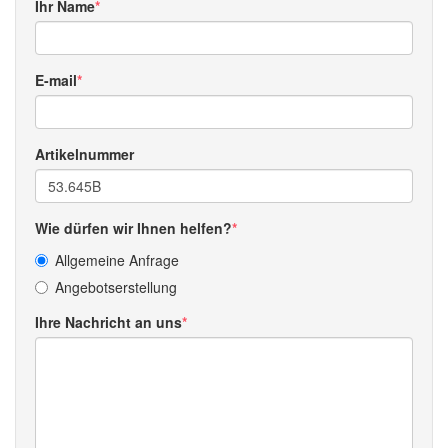
Ihr Name
E-mail
Artikelnummer
Wie dürfen wir Ihnen helfen?
Allgemeine Anfrage
Angebotserstellung
Ihre Nachricht an uns