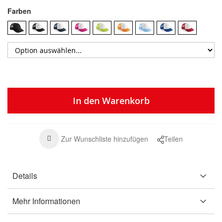
Farben
In den Warenkorb
Zur Wunschliste hinzufügen
Teilen
Details
Mehr Informationen