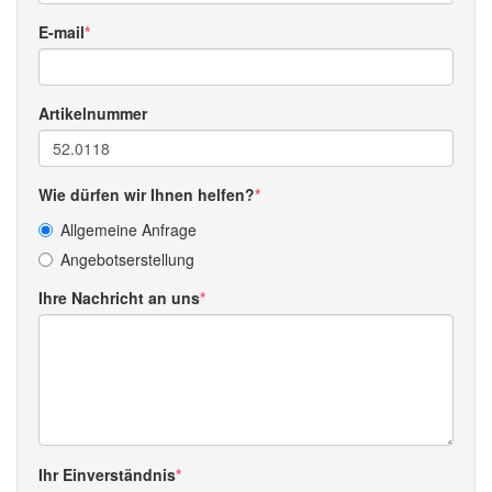
E-mail
Artikelnummer
Wie dürfen wir Ihnen helfen?
Allgemeine Anfrage
Angebotserstellung
Ihre Nachricht an uns
Ihr Einverständnis