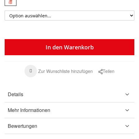
In den Warenkorb
Zur Wunschliste hinzufügen
Teilen
Details
Mehr Informationen
Bewertungen