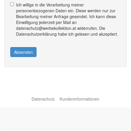
Ich willige in die Verarbeitung meiner
personenbezogenen Daten ein. Diese werden nur zur
Bearbeitung meiner Anfrage gesendet. Ich kann diese
Einwilligung jederzeit per Mail an
datenschutz@werbekollektion.at widerrufen. Die
Datenschutzerklärung habe ich gelesen und akzeptiert.
Absenden
Datenschutz
Kundeninformationen