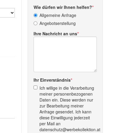
Wie dürfen wir Ihnen helfen?
Allgemeine Anfrage
Angebotserstellung
Ihre Nachricht an uns
Ihr Einverständnis
Ich willige in die Verarbeitung
meiner personenbezogenen
Daten ein. Diese werden nur
zur Bearbeitung meiner
Anfrage gesendet. Ich kann
diese Einwilligung jederzeit
per Mail an
datenschutz@werbekollektion.at