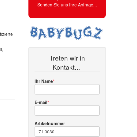
Senden Sie uns Ihre Anfrage...
izierte
t,
Treten wir in
Kontakt...!
Ihr Name
E-mail
Artikelnummer