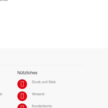
Nützliches
Druck und Stick
at
Versand
Kundenkonto