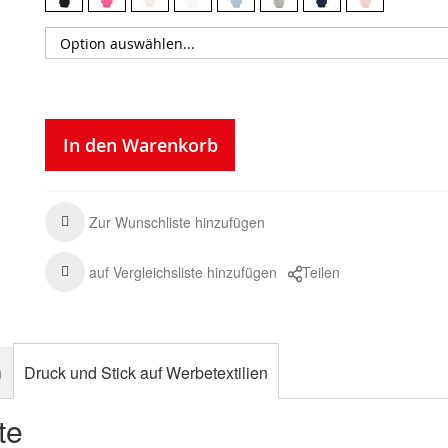
In den Warenkorb
Zur Wunschliste hinzufügen
auf Vergleichsliste hinzufügen
Teilen
n
Druck und Stick auf Werbetextilien
te