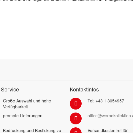
 Service
Kontaktinfos
Große Auswahl und hohe
Tel: +43 1 3054957
Verfügbarkeit
prompte Lieferungen
office@werbekollektion.
Bedruckung und Bestickung zu
Versandkostenfrei für