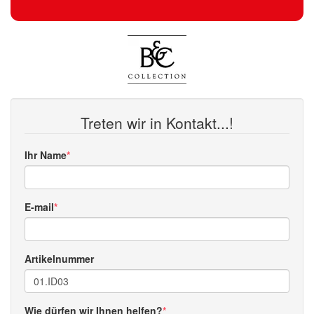
Treten wir in Kontakt...!
Ihr Name
E-mail
Artikelnummer
Wie dürfen wir Ihnen helfen?