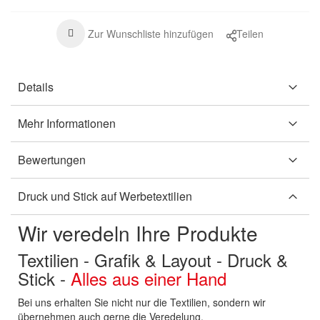
Zur Wunschliste hinzufügen
Teilen
Details
Mehr Informationen
Bewertungen
Druck und Stick auf Werbetextilien
Wir veredeln Ihre Produkte
Textilien - Grafik & Layout - Druck &
Stick -
Alles aus einer Hand
Bei uns erhalten Sie nicht nur die Textilien, sondern wir
übernehmen auch gerne die Veredelung.