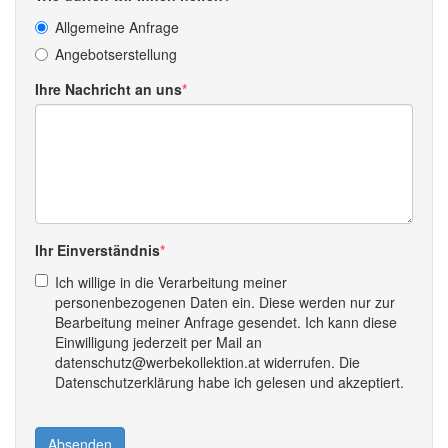
Allgemeine Anfrage
Angebotserstellung
Ihre Nachricht an uns
Ihr Einverständnis
Ich willige in die Verarbeitung meiner
personenbezogenen Daten ein. Diese werden nur zur
Bearbeitung meiner Anfrage gesendet. Ich kann diese
Einwilligung jederzeit per Mail an
datenschutz@werbekollektion.at widerrufen. Die
Datenschutzerklärung habe ich gelesen und akzeptiert.
Absenden