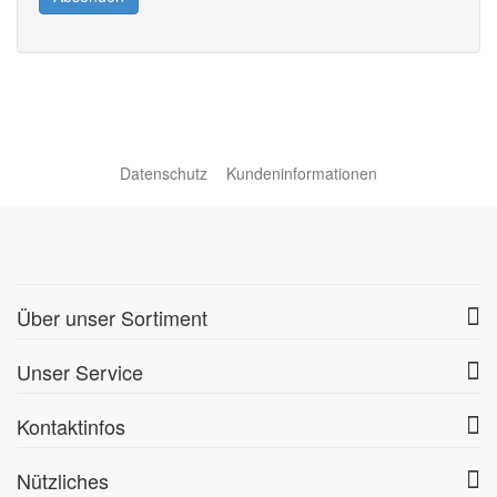
Datenschutz
Kundeninformationen
Über unser Sortiment
Unser Service
Kontaktinfos
Nützliches