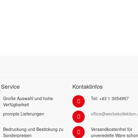
 Service
Kontaktinfos
Große Auswahl und hohe
Tel: +43 1 3054957
Verfügbarkeit
prompte Lieferungen
office@werbekollektion.
Bedruckung und Bestickung zu
Versandkostenfrei für
Sonderpreisen
unveredelte Ware schon