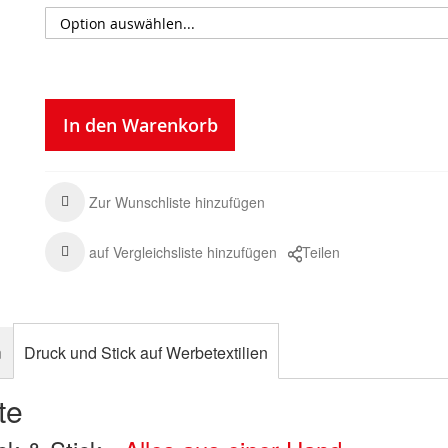
In den Warenkorb
Zur Wunschliste hinzufügen
auf Vergleichsliste hinzufügen
Teilen
n
Druck und Stick auf Werbetextilien
te