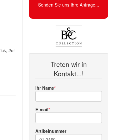
Senden Sie uns Ihre Anfrage...
ick, 2er
Treten wir in
Kontakt...!
Ihr Name
E-mail
Artikelnummer