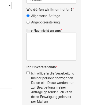
Wie dürfen wir Ihnen helfen?
Allgemeine Anfrage
Angebotserstellung
Ihre Nachricht an uns
Ihr Einverständnis
Ich willige in die Verarbeitung
meiner personenbezogenen
Daten ein. Diese werden nur
zur Bearbeitung meiner
Anfrage gesendet. Ich kann
diese Einwilligung jederzeit
per Mail an