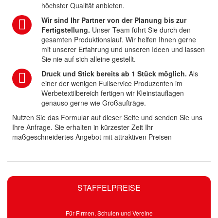
höchster Qualität anbieten.
Wir sind Ihr Partner von der Planung bis zur
Fertigstellung.
Unser Team führt Sie durch den
gesamten Produktionslauf. Wir helfen Ihnen gerne
mit unserer Erfahrung und unseren Ideen und lassen
Sie nie auf sich alleine gestellt.
Druck und Stick bereits ab 1 Stück möglich.
Als
einer der wenigen Fullservice Produzenten im
Werbetextilbereich fertigen wir Kleinstauflagen
genauso gerne wie Großaufträge.
Nutzen Sie das Formular auf dieser Seite und senden Sie uns
Ihre Anfrage. Sie erhalten in kürzester Zeit Ihr
maßgeschneidertes Angebot mit attraktiven Preisen
STAFFELPREISE
Für Firmen, Schulen und Vereine