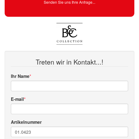
Senden Sie uns Ihre Anfrage...
Treten wir in Kontakt...!
Ihr Name
E-mail
Artikelnummer