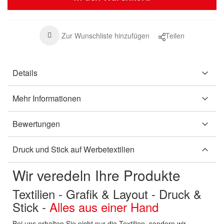
Zur Wunschliste hinzufügen
Teilen
Details
Mehr Informationen
Bewertungen
Druck und Stick auf Werbetextilien
Wir veredeln Ihre Produkte
Textilien - Grafik & Layout - Druck &
Stick -
Alles aus einer Hand
Bei uns erhalten Sie nicht nur die Textilien, sondern wir