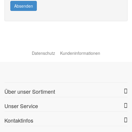
Absenden
Datenschutz
Kundeninformationen
Über unser Sortiment
Unser Service
Kontaktinfos