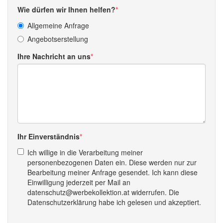
Wie dürfen wir Ihnen helfen?
Allgemeine Anfrage
Angebotserstellung
Ihre Nachricht an uns
Ihr Einverständnis
Ich willige in die Verarbeitung meiner
personenbezogenen Daten ein. Diese werden nur zur
Bearbeitung meiner Anfrage gesendet. Ich kann diese
Einwilligung jederzeit per Mail an
datenschutz@werbekollektion.at widerrufen. Die
Datenschutzerklärung habe ich gelesen und akzeptiert.