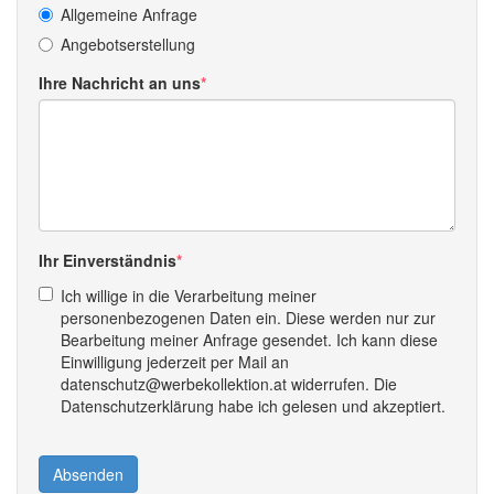
Allgemeine Anfrage
Angebotserstellung
Ihre Nachricht an uns
Ihr Einverständnis
Ich willige in die Verarbeitung meiner
personenbezogenen Daten ein. Diese werden nur zur
Bearbeitung meiner Anfrage gesendet. Ich kann diese
Einwilligung jederzeit per Mail an
datenschutz@werbekollektion.at widerrufen. Die
Datenschutzerklärung habe ich gelesen und akzeptiert.
Absenden