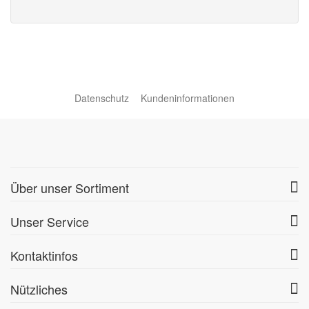
Datenschutz
Kundeninformationen
Über unser Sortiment
Unser Service
Kontaktinfos
Nützliches