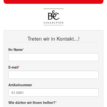
Treten wir in Kontakt...!
Ihr Name
E-mail
Artikelnummer
Wie dürfen wir Ihnen helfen?