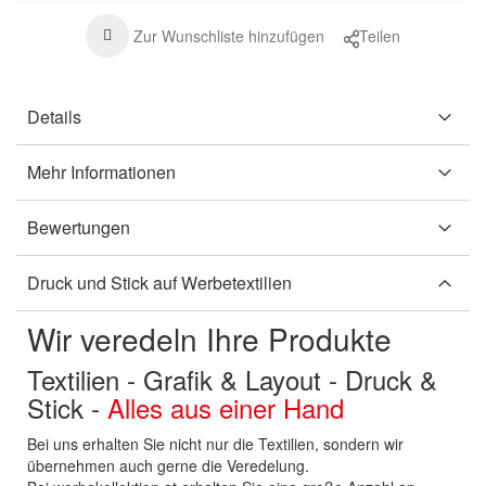
Zur Wunschliste hinzufügen
Teilen
Details
Mehr Informationen
Bewertungen
Druck und Stick auf Werbetextilien
Wir veredeln Ihre Produkte
Textilien - Grafik & Layout - Druck &
Stick -
Alles aus einer Hand
Bei uns erhalten Sie nicht nur die Textilien, sondern wir
übernehmen auch gerne die Veredelung.