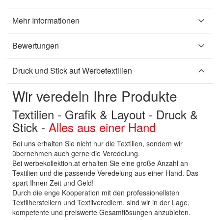
Mehr Informationen
Bewertungen
Druck und Stick auf Werbetextilien
Wir veredeln Ihre Produkte
Textilien - Grafik & Layout - Druck &
Stick -
Alles aus einer Hand
Bei uns erhalten Sie nicht nur die Textilien, sondern wir
übernehmen auch gerne die Veredelung.
Bei werbekollektion.at erhalten Sie eine große Anzahl an
Textilien und die passende Veredelung aus einer Hand. Das
spart Ihnen Zeit und Geld!
Durch die enge Kooperation mit den professionellsten
Textilherstellern und Textilveredlern, sind wir in der Lage,
kompetente und preiswerte Gesamtlösungen anzubieten.