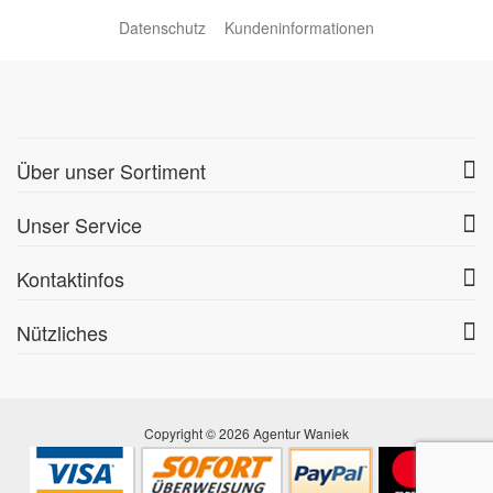
Datenschutz
Kundeninformationen
Über unser Sortiment
Unser Service
Kontaktinfos
Nützliches
Copyright © 2026 Agentur Waniek