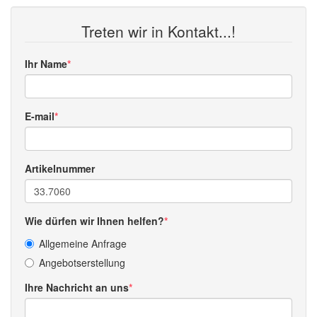
Treten wir in Kontakt...!
Ihr Name
E-mail
Artikelnummer
Wie dürfen wir Ihnen helfen?
Allgemeine Anfrage
Angebotserstellung
Ihre Nachricht an uns