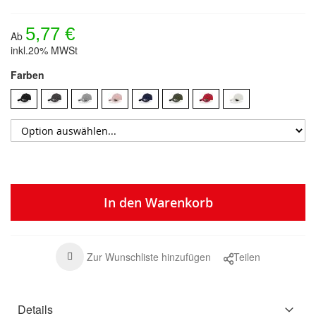
5,77 €
Ab
inkl.20% MWSt
Farben
In den Warenkorb
Zur Wunschliste hinzufügen
Teilen
Details