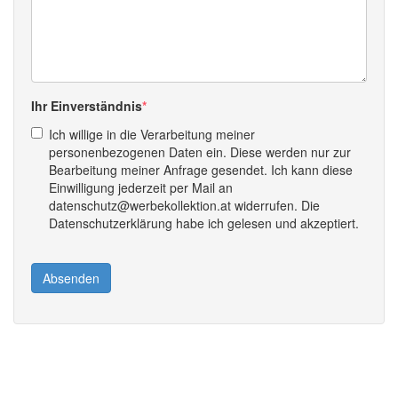
Ihr Einverständnis
Ich willige in die Verarbeitung meiner
personenbezogenen Daten ein. Diese werden nur zur
Bearbeitung meiner Anfrage gesendet. Ich kann diese
Einwilligung jederzeit per Mail an
datenschutz@werbekollektion.at widerrufen. Die
Datenschutzerklärung habe ich gelesen und akzeptiert.
Absenden