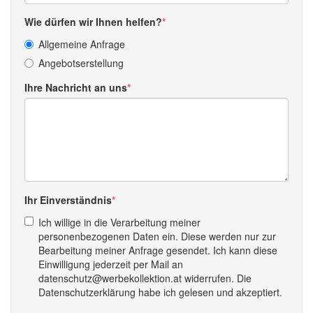
Wie dürfen wir Ihnen helfen?
Allgemeine Anfrage
Angebotserstellung
Ihre Nachricht an uns
Ihr Einverständnis
Ich willige in die Verarbeitung meiner
personenbezogenen Daten ein. Diese werden nur zur
Bearbeitung meiner Anfrage gesendet. Ich kann diese
Einwilligung jederzeit per Mail an
datenschutz@werbekollektion.at widerrufen. Die
Datenschutzerklärung habe ich gelesen und akzeptiert.