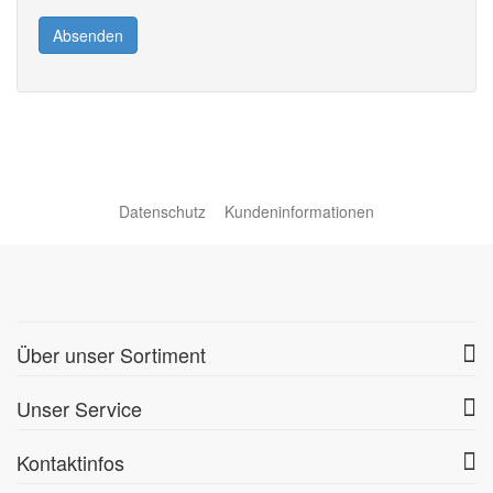
Absenden
Datenschutz
Kundeninformationen
Über unser Sortiment
Unser Service
Kontaktinfos