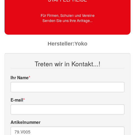
Für Firmen, Schulen und Vereine
Senden Sie uns Ihre Anfrage...
Hersteller:
Yoko
Treten wir in Kontakt...!
Ihr Name
E-mail
Artikelnummer