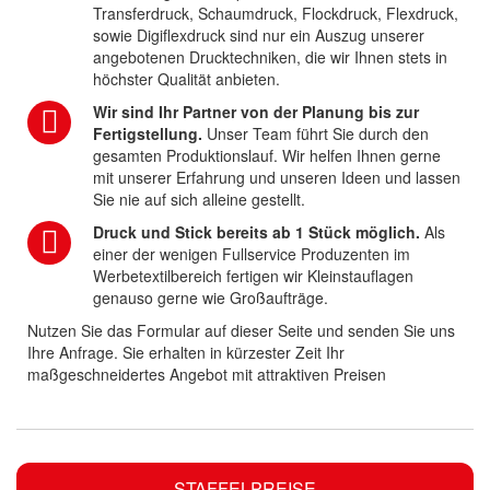
Transferdruck, Schaumdruck, Flockdruck, Flexdruck,
sowie Digiflexdruck sind nur ein Auszug unserer
angebotenen Drucktechniken, die wir Ihnen stets in
höchster Qualität anbieten.
Wir sind Ihr Partner von der Planung bis zur
Fertigstellung.
Unser Team führt Sie durch den
gesamten Produktionslauf. Wir helfen Ihnen gerne
mit unserer Erfahrung und unseren Ideen und lassen
Sie nie auf sich alleine gestellt.
Druck und Stick bereits ab 1 Stück möglich.
Als
einer der wenigen Fullservice Produzenten im
Werbetextilbereich fertigen wir Kleinstauflagen
genauso gerne wie Großaufträge.
Nutzen Sie das Formular auf dieser Seite und senden Sie uns
Ihre Anfrage. Sie erhalten in kürzester Zeit Ihr
maßgeschneidertes Angebot mit attraktiven Preisen
STAFFELPREISE