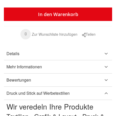
In den Warenkorb
Zur Wunschliste hinzufügen
Teilen
Details
Mehr Informationen
Bewertungen
Druck und Stick auf Werbetextilien
Wir veredeln Ihre Produkte