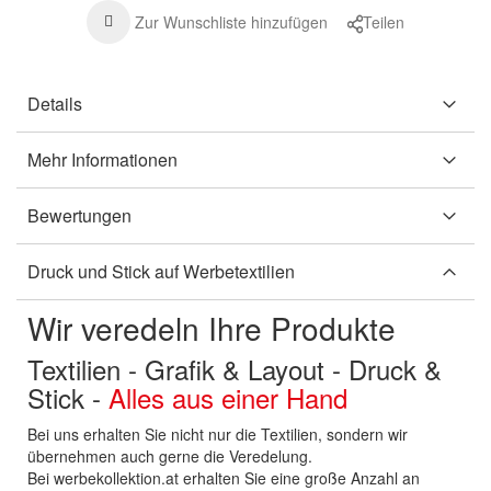
Zur Wunschliste hinzufügen
Teilen
Details
Mehr Informationen
Bewertungen
Druck und Stick auf Werbetextilien
Wir veredeln Ihre Produkte
Textilien - Grafik & Layout - Druck &
Stick -
Alles aus einer Hand
Bei uns erhalten Sie nicht nur die Textilien, sondern wir
übernehmen auch gerne die Veredelung.
Bei werbekollektion.at erhalten Sie eine große Anzahl an