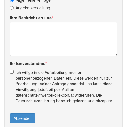
Allgemeine Anfrage
Angebotserstellung
Ihre Nachricht an uns
Ihr Einverständnis
Ich willige in die Verarbeitung meiner
personenbezogenen Daten ein. Diese werden nur zur
Bearbeitung meiner Anfrage gesendet. Ich kann diese
Einwilligung jederzeit per Mail an
datenschutz@werbekollektion.at widerrufen. Die
Datenschutzerklärung habe ich gelesen und akzeptiert.
Absenden