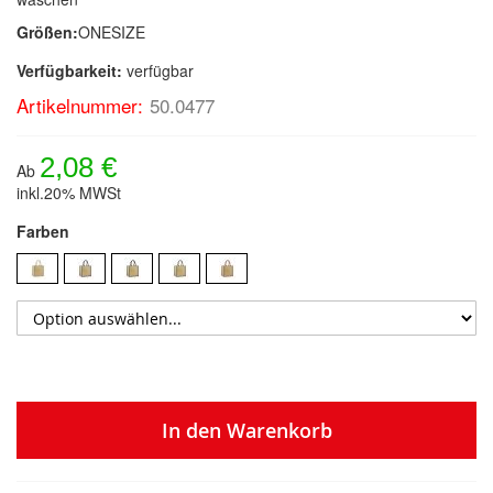
Größen:
ONESIZE
Verfügbarkeit:
verfügbar
Artikelnummer:
50.0477
2,08 €
Ab
inkl.20% MWSt
Farben
In den Warenkorb