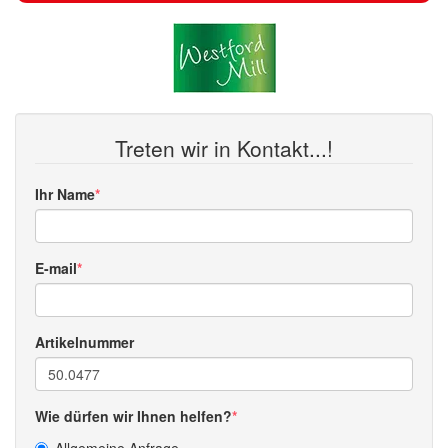
Treten wir in Kontakt...!
Ihr Name
E-mail
Artikelnummer
Wie dürfen wir Ihnen helfen?