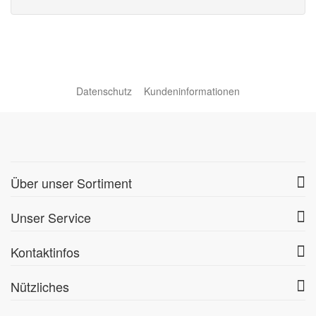
Datenschutz
Kundeninformationen
Über unser Sortiment
Unser Service
Kontaktinfos
Nützliches