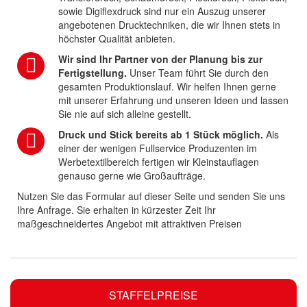
sowie Digiflexdruck sind nur ein Auszug unserer
angebotenen Drucktechniken, die wir Ihnen stets in
höchster Qualität anbieten.
Wir sind Ihr Partner von der Planung bis zur
Fertigstellung.
Unser Team führt Sie durch den
gesamten Produktionslauf. Wir helfen Ihnen gerne
mit unserer Erfahrung und unseren Ideen und lassen
Sie nie auf sich alleine gestellt.
Druck und Stick bereits ab 1 Stück möglich.
Als
einer der wenigen Fullservice Produzenten im
Werbetextilbereich fertigen wir Kleinstauflagen
genauso gerne wie Großaufträge.
Nutzen Sie das Formular auf dieser Seite und senden Sie uns
Ihre Anfrage. Sie erhalten in kürzester Zeit Ihr
maßgeschneidertes Angebot mit attraktiven Preisen
STAFFELPREISE