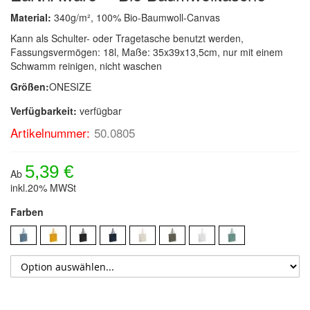
Material:
340g/m², 100% Bio-Baumwoll-Canvas
Kann als Schulter- oder Tragetasche benutzt werden,
Fassungsvermögen: 18l, Maße: 35x39x13,5cm, nur mit einem
Schwamm reinigen, nicht waschen
Größen:
ONESIZE
Verfügbarkeit:
verfügbar
Artikelnummer:
50.0805
5,39 €
Ab
inkl.20% MWSt
Farben