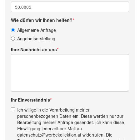
Wie dürfen wir Ihnen helfen?
Allgemeine Anfrage
Angebotserstellung
Ihre Nachricht an uns
Ihr Einverständnis
Ich willige in die Verarbeitung meiner
personenbezogenen Daten ein. Diese werden nur zur
Bearbeitung meiner Anfrage gesendet. Ich kann diese
Einwilligung jederzeit per Mail an
datenschutz@werbekollektion.at widerrufen. Die