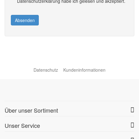
Datenschutzerklärung habe ich gelesen und akzeptiert.
Absenden
Datenschutz
Kundeninformationen
Über unser Sortiment
Unser Service