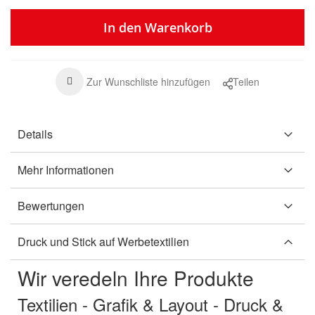
In den Warenkorb
Zur Wunschliste hinzufügen
Teilen
Details
Mehr Informationen
Bewertungen
Druck und Stick auf Werbetextilien
Wir veredeln Ihre Produkte
Textilien - Grafik & Layout - Druck &