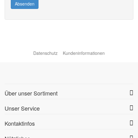
Absenden
Datenschutz
Kundeninformationen
Über unser Sortiment
Unser Service
Kontaktinfos