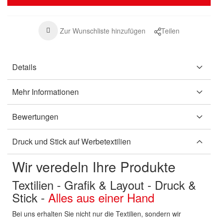
Zur Wunschliste hinzufügen
Teilen
Details
Mehr Informationen
Bewertungen
Druck und Stick auf Werbetextilien
Wir veredeln Ihre Produkte
Textilien - Grafik & Layout - Druck &
Stick -
Alles aus einer Hand
Bei uns erhalten Sie nicht nur die Textilien, sondern wir