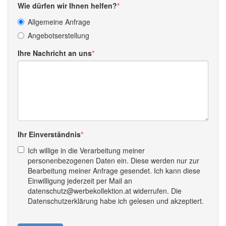
Wie dürfen wir Ihnen helfen?
Allgemeine Anfrage
Angebotserstellung
Ihre Nachricht an uns
Ihr Einverständnis
Ich willige in die Verarbeitung meiner
personenbezogenen Daten ein. Diese werden nur zur
Bearbeitung meiner Anfrage gesendet. Ich kann diese
Einwilligung jederzeit per Mail an
datenschutz@werbekollektion.at widerrufen. Die
Datenschutzerklärung habe ich gelesen und akzeptiert.