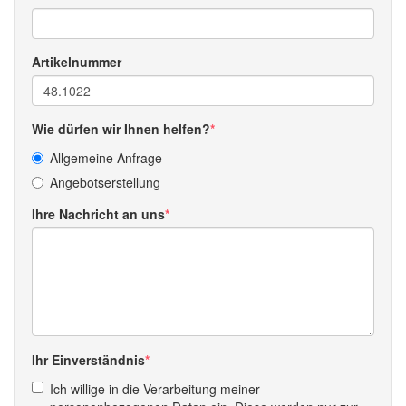
Artikelnummer
Wie dürfen wir Ihnen helfen?
Allgemeine Anfrage
Angebotserstellung
Ihre Nachricht an uns
Ihr Einverständnis
Ich willige in die Verarbeitung meiner