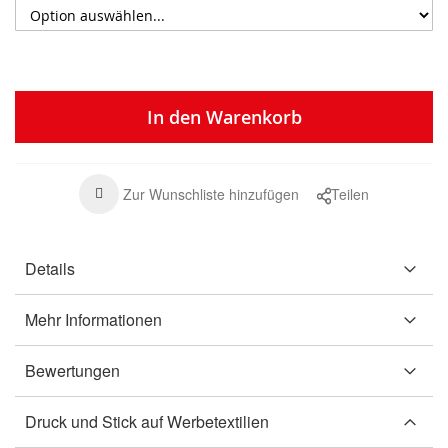
In den Warenkorb
Zur Wunschliste hinzufügen
Teilen
Details
Mehr Informationen
Bewertungen
Druck und Stick auf Werbetextilien