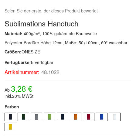
Seien Sie der erste, der dieses Produkt bewertet
Sublimations Handtuch
Material:
400g/m², 100% gekämmte Baumwolle
Polyester Bordüre Höhe 12cm, Maße: 50x100cm, 60° waschbar
Größen:
ONESIZE
Verfügbarkeit:
verfügbar
Artikelnummer:
48.1022
3,28 €
Ab
inkl.20% MWSt
Farben