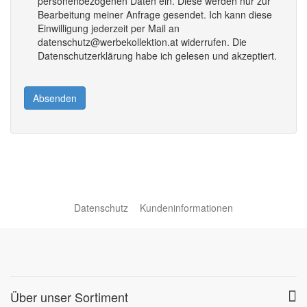
personenbezogenen Daten ein. Diese werden nur zur
Bearbeitung meiner Anfrage gesendet. Ich kann diese
Einwilligung jederzeit per Mail an
datenschutz@werbekollektion.at widerrufen. Die
Datenschutzerklärung habe ich gelesen und akzeptiert.
Absenden
Datenschutz
Kundeninformationen
Über unser Sortiment