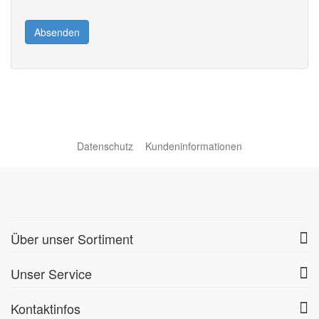
Absenden
Datenschutz
Kundeninformationen
Über unser Sortiment
Unser Service
Kontaktinfos