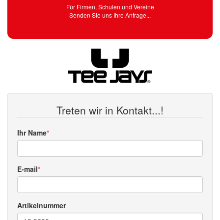
Für Firmen, Schulen und Vereine
Senden Sie uns Ihre Anfrage...
Treten wir in Kontakt...!
Ihr Name
E-mail
Artikelnummer