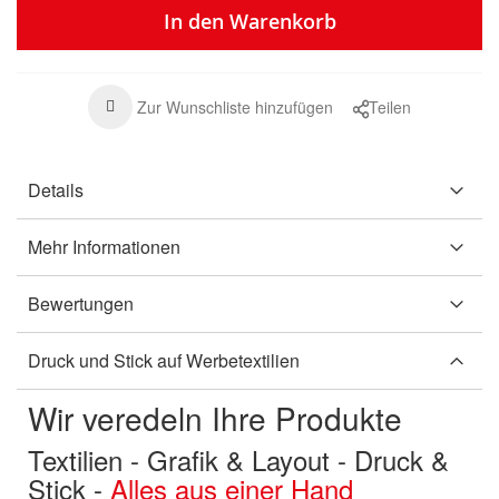
In den Warenkorb
Zur Wunschliste hinzufügen
Teilen
Details
Mehr Informationen
Bewertungen
Druck und Stick auf Werbetextilien
Wir veredeln Ihre Produkte
Textilien - Grafik & Layout - Druck &
Stick -
Alles aus einer Hand