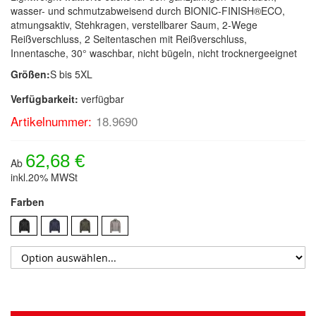
wasser- und schmutzabweisend durch BIONIC-FINISH®ECO,
atmungsaktiv, Stehkragen, verstellbarer Saum, 2-Wege
Reißverschluss, 2 Seitentaschen mit Reißverschluss,
Innentasche, 30° waschbar, nicht bügeln, nicht trocknergeeignet
Größen:
S bis 5XL
Verfügbarkeit:
verfügbar
Artikelnummer:
18.9690
62,68 €
Ab
inkl.20% MWSt
Farben