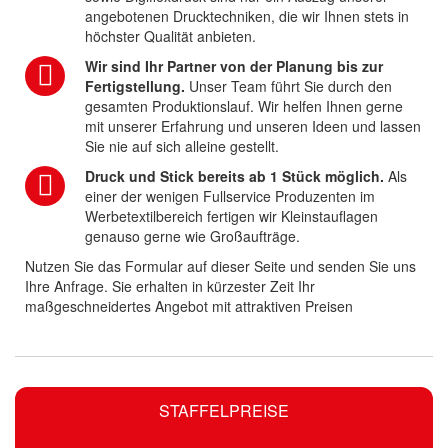
angebotenen Drucktechniken, die wir Ihnen stets in
höchster Qualität anbieten.
Wir sind Ihr Partner von der Planung bis zur
Fertigstellung.
Unser Team führt Sie durch den
gesamten Produktionslauf. Wir helfen Ihnen gerne
mit unserer Erfahrung und unseren Ideen und lassen
Sie nie auf sich alleine gestellt.
Druck und Stick bereits ab 1 Stück möglich.
Als
einer der wenigen Fullservice Produzenten im
Werbetextilbereich fertigen wir Kleinstauflagen
genauso gerne wie Großaufträge.
Nutzen Sie das Formular auf dieser Seite und senden Sie uns
Ihre Anfrage. Sie erhalten in kürzester Zeit Ihr
maßgeschneidertes Angebot mit attraktiven Preisen
STAFFELPREISE