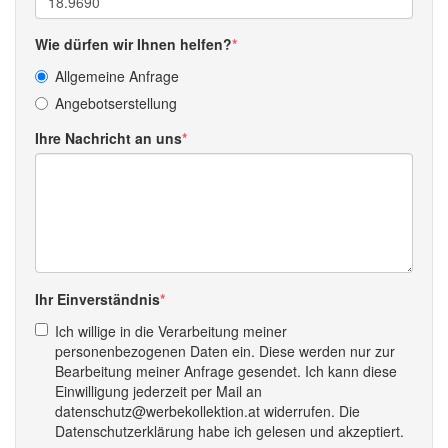
Wie dürfen wir Ihnen helfen?
Allgemeine Anfrage
Angebotserstellung
Ihre Nachricht an uns
Ihr Einverständnis
Ich willige in die Verarbeitung meiner
personenbezogenen Daten ein. Diese werden nur zur
Bearbeitung meiner Anfrage gesendet. Ich kann diese
Einwilligung jederzeit per Mail an
datenschutz@werbekollektion.at widerrufen. Die
Datenschutzerklärung habe ich gelesen und akzeptiert.