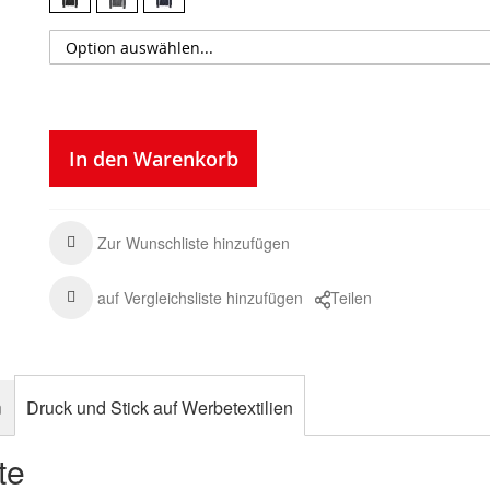
In den Warenkorb
Zur Wunschliste hinzufügen
auf Vergleichsliste hinzufügen
Teilen
n
Druck und Stick auf Werbetextilien
te