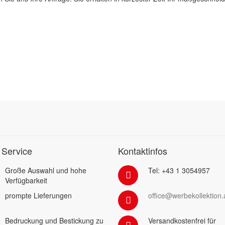
 Service
Kontaktinfos
Große Auswahl und hohe
Tel: +43 1 3054957
Verfügbarkeit
prompte Lieferungen
office@werbekollektion.
Bedruckung und Bestickung zu
Versandkostenfrei für