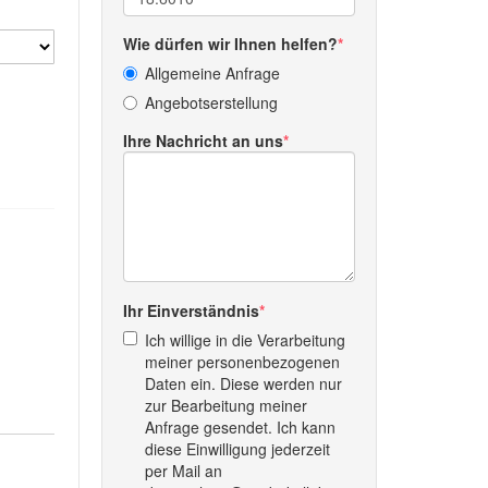
Wie dürfen wir Ihnen helfen?
Allgemeine Anfrage
Angebotserstellung
Ihre Nachricht an uns
Ihr Einverständnis
Ich willige in die Verarbeitung
meiner personenbezogenen
Daten ein. Diese werden nur
zur Bearbeitung meiner
Anfrage gesendet. Ich kann
diese Einwilligung jederzeit
per Mail an