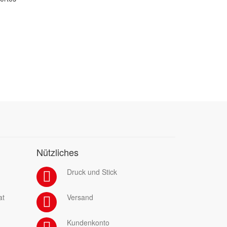
Nützliches
Druck und Stick
at
Versand
Kundenkonto