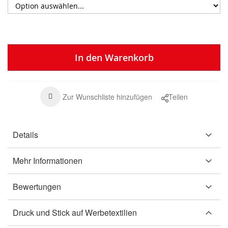
In den Warenkorb
Zur Wunschliste hinzufügen
Teilen
Details
Mehr Informationen
Bewertungen
Druck und Stick auf Werbetextilien