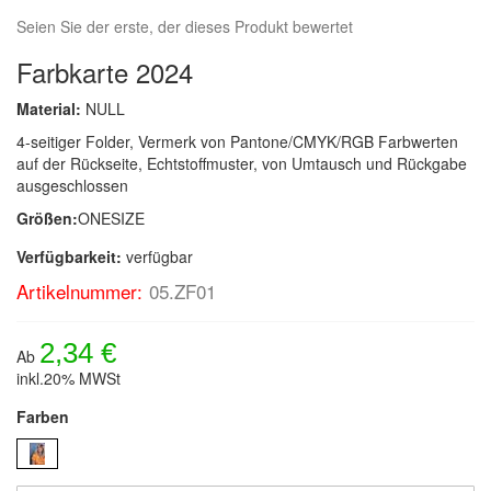
Seien Sie der erste, der dieses Produkt bewertet
Farbkarte 2024
Material:
NULL
4-seitiger Folder, Vermerk von Pantone/CMYK/RGB Farbwerten
auf der Rückseite, Echtstoffmuster, von Umtausch und Rückgabe
ausgeschlossen
Größen:
ONESIZE
Verfügbarkeit:
verfügbar
Artikelnummer:
05.ZF01
2,34 €
Ab
inkl.20% MWSt
Farben