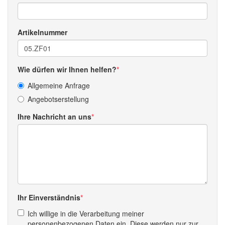
Artikelnummer
Wie dürfen wir Ihnen helfen?
Allgemeine Anfrage
Angebotserstellung
Ihre Nachricht an uns
Ihr Einverständnis
Ich willige in die Verarbeitung meiner
personenbezogenen Daten ein. Diese werden nur zur