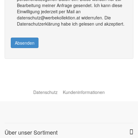
Bearbeitung meiner Anfrage gesendet. Ich kann diese
Einwilligung jederzeit per Mail an
datenschutz@werbekollektion.at widerrufen. Die
Datenschutzerklärung habe ich gelesen und akzeptiert.
Absenden
Datenschutz
Kundeninformationen
Über unser Sortiment