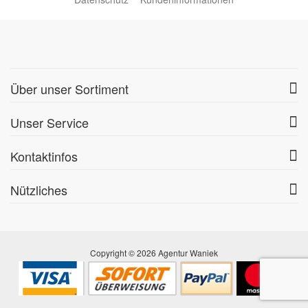
Über unser Sortiment
Unser Service
Kontaktinfos
Nützliches
Copyright © 2026 Agentur Waniek