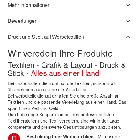
Mehr Informationen
Bewertungen
Druck und Stick auf Werbetextilien
Wir veredeln Ihre Produkte
Textilien - Grafik & Layout - Druck &
Stick -
Alles aus einer Hand
Bei uns erhalten Sie nicht nur die Textilien, sondern wir
übernehmen auch gerne die Veredelung.
Bei werbekollektion.at erhalten Sie eine große Anzahl an
Textilien und die passende Veredelung aus einer Hand. Das
spart Ihnen Zeit und Geld!
Durch die enge Kooperation mit den professionellsten
Textilherstellern und Textilveredlern, sind wir in der Lage,
kompetente und preiswerte Gesamtlösungen anzubieten.
Bestickung Ihrer Werbetextilien
- Mit unserer