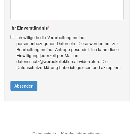
Ihr Einverständnis
Ich willige in die Verarbeitung meiner
personenbezogenen Daten ein. Diese werden nur zur
Bearbeitung meiner Anfrage gesendet. Ich kann diese
Einwilligung jederzeit per Mail an
datenschutz@werbekollektion.at widerrufen. Die
Datenschutzerklärung habe ich gelesen und akzeptiert.
Absenden
Datenschutz
Kundeninformationen