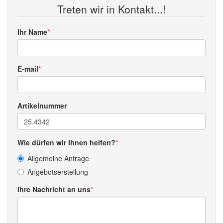
Treten wir in Kontakt...!
Ihr Name
E-mail
Artikelnummer
Wie dürfen wir Ihnen helfen?
Allgemeine Anfrage
Angebotserstellung
Ihre Nachricht an uns