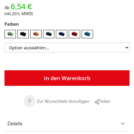
6,54 €
Ab
inkl.20% MWSt
Farben
In den Warenkorb
Zur Wunschliste hinzufügen
Teilen
Details