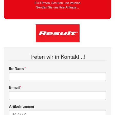
Für Firmen, Schulen und Vereine
Senden Sie uns Ihre Anfrage...
Treten wir in Kontakt...!
Ihr Name
E-mail
Artikelnummer