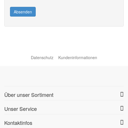
Absenden
Datenschutz
Kundeninformationen
Über unser Sortiment
Unser Service
Kontaktinfos