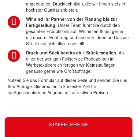
angebotenen Drucktechniken, die wir Ihnen stets in
höchster Qualität anbieten.
Wir sind Ihr Partner von der Planung bis zur
Fertigstellung.
Unser Team führt Sie durch den
gesamten Produktionslauf. Wir helfen Ihnen gerne
mit unserer Erfahrung und unseren Ideen und lassen
Sie nie auf sich alleine gestellt.
Druck und Stick bereits ab 1 Stück möglich.
Als
einer der wenigen Fullservice Produzenten im
Werbetextilbereich fertigen wir Kleinstauflagen
genauso gerne wie Großaufträge.
Nutzen Sie das Formular auf dieser Seite und senden Sie uns
Ihre Anfrage. Sie erhalten in kürzester Zeit Ihr
maßgeschneidertes Angebot mit attraktiven Preisen
STAFFELPREISE