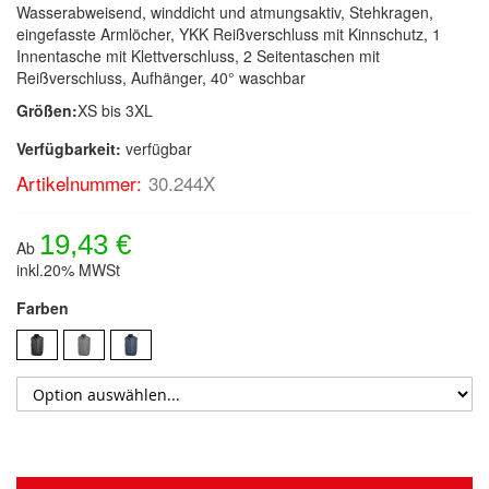
Wasserabweisend, winddicht und atmungsaktiv, Stehkragen,
eingefasste Armlöcher, YKK Reißverschluss mit Kinnschutz, 1
Innentasche mit Klettverschluss, 2 Seitentaschen mit
Reißverschluss, Aufhänger, 40° waschbar
Größen:
XS bis 3XL
Verfügbarkeit:
verfügbar
Artikelnummer:
30.244X
19,43 €
Ab
inkl.20% MWSt
Farben