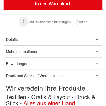
In den Warenkorb
Zur Wunschliste hinzufügen
Teilen
Details
Mehr Informationen
Bewertungen
Druck und Stick auf Werbetextilien
Wir veredeln Ihre Produkte
Textilien - Grafik & Layout - Druck &
Stick -
Alles aus einer Hand