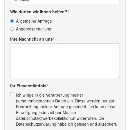
Wie dürfen wir Ihnen helfen?
Allgemeine Anfrage
Angebotserstellung
Ihre Nachricht an uns
Ihr Einverständnis
Ich willige in die Verarbeitung meiner
personenbezogenen Daten ein. Diese werden nur zur
Bearbeitung meiner Anfrage gesendet. Ich kann diese
Einwilligung jederzeit per Mail an
datenschutz@werbekollektion.at widerrufen. Die
Datenschutzerklärung habe ich gelesen und akzeptiert.