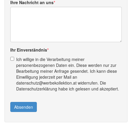
Ihre Nachricht an uns
Ihr Einverständnis
Ich willige in die Verarbeitung meiner
personenbezogenen Daten ein. Diese werden nur zur
Bearbeitung meiner Anfrage gesendet. Ich kann diese
Einwilligung jederzeit per Mail an
datenschutz@werbekollektion.at widerrufen. Die
Datenschutzerklärung habe ich gelesen und akzeptiert.
Absenden