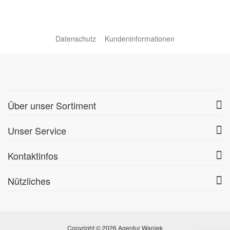
Datenschutz
Kundeninformationen
Über unser Sortiment
Unser Service
Kontaktinfos
Nützliches
Copyright © 2026 Agentur Waniek