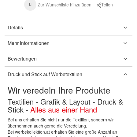
Zur Wunschliste hinzufügen
Teilen
Details
Mehr Informationen
Bewertungen
Druck und Stick auf Werbetextilien
Wir veredeln Ihre Produkte
Textilien - Grafik & Layout - Druck &
Stick -
Alles aus einer Hand
Bei uns erhalten Sie nicht nur die Textilien, sondern wir
übernehmen auch gerne die Veredelung.
Bei werbekollektion.at erhalten Sie eine große Anzahl an