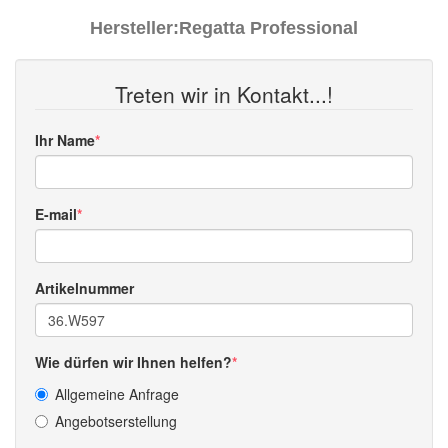
Hersteller:
Regatta Professional
Treten wir in Kontakt...!
Ihr Name
E-mail
Artikelnummer
Wie dürfen wir Ihnen helfen?
Allgemeine Anfrage
Angebotserstellung