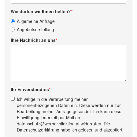
Wie dürfen wir Ihnen helfen?
Allgemeine Anfrage
Angebotserstellung
Ihre Nachricht an uns
Ihr Einverständnis
Ich willige in die Verarbeitung meiner
personenbezogenen Daten ein. Diese werden nur zur
Bearbeitung meiner Anfrage gesendet. Ich kann diese
Einwilligung jederzeit per Mail an
datenschutz@werbekollektion.at widerrufen. Die
Datenschutzerklärung habe ich gelesen und akzeptiert.