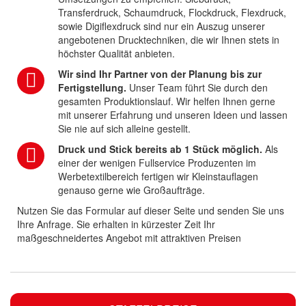
Transferdruck, Schaumdruck, Flockdruck, Flexdruck,
sowie Digiflexdruck sind nur ein Auszug unserer
angebotenen Drucktechniken, die wir Ihnen stets in
höchster Qualität anbieten.
Wir sind Ihr Partner von der Planung bis zur
Fertigstellung.
Unser Team führt Sie durch den
gesamten Produktionslauf. Wir helfen Ihnen gerne
mit unserer Erfahrung und unseren Ideen und lassen
Sie nie auf sich alleine gestellt.
Druck und Stick bereits ab 1 Stück möglich.
Als
einer der wenigen Fullservice Produzenten im
Werbetextilbereich fertigen wir Kleinstauflagen
genauso gerne wie Großaufträge.
Nutzen Sie das Formular auf dieser Seite und senden Sie uns
Ihre Anfrage. Sie erhalten in kürzester Zeit Ihr
maßgeschneidertes Angebot mit attraktiven Preisen