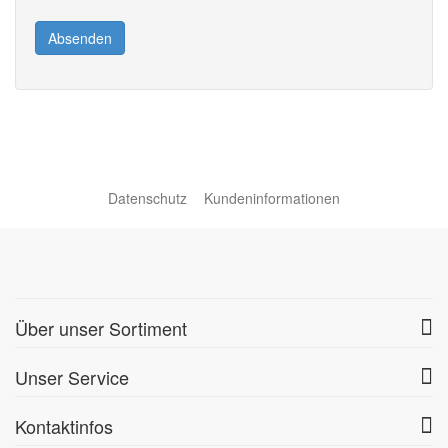
Absenden
Datenschutz
Kundeninformationen
Über unser Sortiment
Unser Service
Kontaktinfos