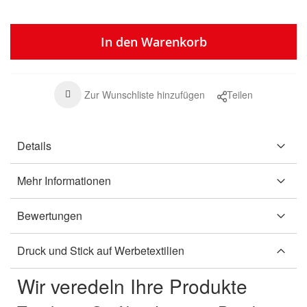
In den Warenkorb
Zur Wunschliste hinzufügen
Teilen
Details
Mehr Informationen
Bewertungen
Druck und Stick auf Werbetextilien
Wir veredeln Ihre Produkte