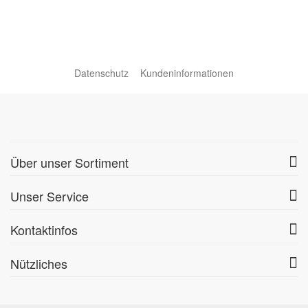
Datenschutz
Kundeninformationen
Über unser Sortiment
Unser Service
Kontaktinfos
Nützliches