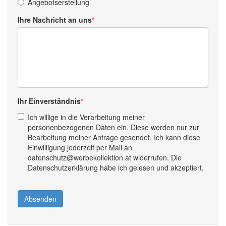
Angebotserstellung
Ihre Nachricht an uns
Ihr Einverständnis
Ich willige in die Verarbeitung meiner
personenbezogenen Daten ein. Diese werden nur zur
Bearbeitung meiner Anfrage gesendet. Ich kann diese
Einwilligung jederzeit per Mail an
datenschutz@werbekollektion.at widerrufen. Die
Datenschutzerklärung habe ich gelesen und akzeptiert.
Absenden