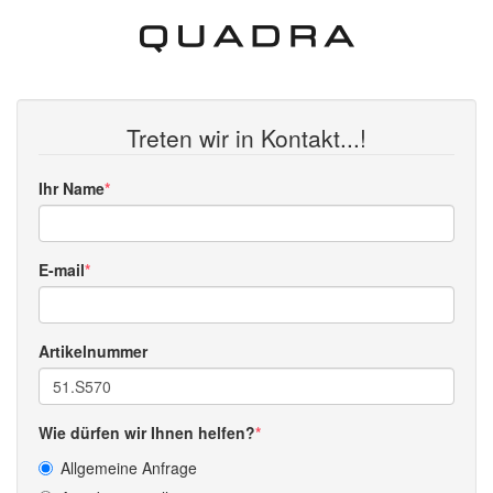
Treten wir in Kontakt...!
Ihr Name
E-mail
Artikelnummer
Wie dürfen wir Ihnen helfen?
Allgemeine Anfrage