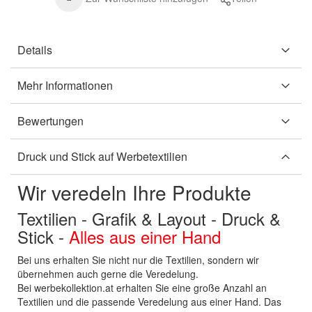
Details
Mehr Informationen
Bewertungen
Druck und Stick auf Werbetextilien
Wir veredeln Ihre Produkte
Textilien - Grafik & Layout - Druck &
Stick -
Alles aus einer Hand
Bei uns erhalten Sie nicht nur die Textilien, sondern wir
übernehmen auch gerne die Veredelung.
Bei werbekollektion.at erhalten Sie eine große Anzahl an
Textilien und die passende Veredelung aus einer Hand. Das