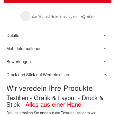
Zur Wunschliste hinzufügen
Teilen
Details
Mehr Informationen
Bewertungen
Druck und Stick auf Werbetextilien
Wir veredeln Ihre Produkte
Textilien - Grafik & Layout - Druck &
Stick -
Alles aus einer Hand
Bei uns erhalten Sie nicht nur die Textilien, sondern wir