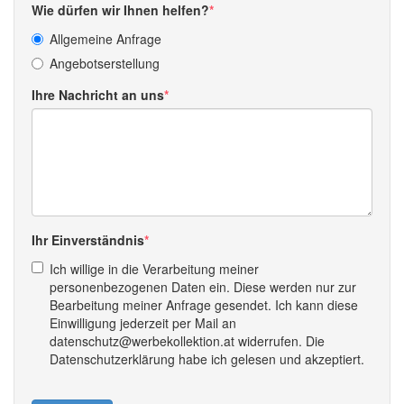
Wie dürfen wir Ihnen helfen?
Allgemeine Anfrage
Angebotserstellung
Ihre Nachricht an uns
Ihr Einverständnis
Ich willige in die Verarbeitung meiner
personenbezogenen Daten ein. Diese werden nur zur
Bearbeitung meiner Anfrage gesendet. Ich kann diese
Einwilligung jederzeit per Mail an
datenschutz@werbekollektion.at widerrufen. Die
Datenschutzerklärung habe ich gelesen und akzeptiert.