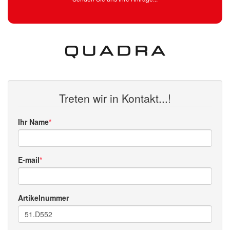
Treten wir in Kontakt...!
Ihr Name
E-mail
Artikelnummer