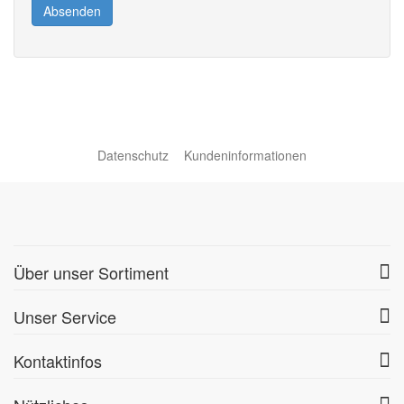
Absenden
Datenschutz
Kundeninformationen
Über unser Sortiment
Unser Service
Kontaktinfos