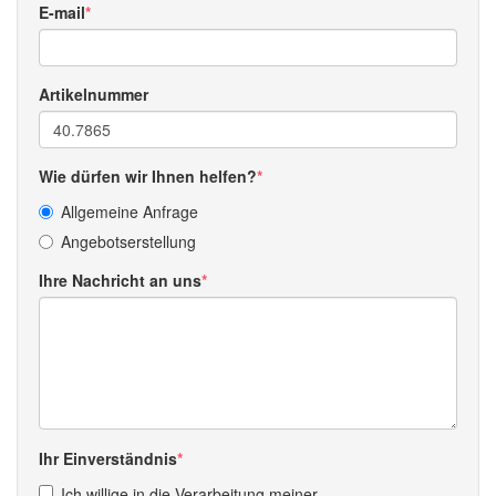
E-mail
Artikelnummer
Wie dürfen wir Ihnen helfen?
Allgemeine Anfrage
Angebotserstellung
Ihre Nachricht an uns
Ihr Einverständnis
Ich willige in die Verarbeitung meiner