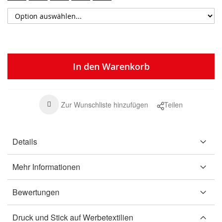
In den Warenkorb
Zur Wunschliste hinzufügen
Teilen
Details
Mehr Informationen
Bewertungen
Druck und Stick auf Werbetextilien