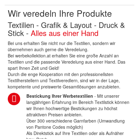
Wir veredeln Ihre Produkte
Textilien - Grafik & Layout - Druck &
Stick -
Alles aus einer Hand
Bei uns erhalten Sie nicht nur die Textilien, sondern wir
übernehmen auch gerne die Veredelung.
Bei werbekollektion.at erhalten Sie eine große Anzahl an
Textilien und die passende Veredelung aus einer Hand. Das
spart Ihnen Zeit und Geld!
Durch die enge Kooperation mit den professionellsten
Textilherstellern und Textilveredlern, sind wir in der Lage,
kompetente und preiswerte Gesamtlösungen anzubieten.
Bestickung Ihrer Werbetextilien
- Mit unserer
langjährigen Erfahrung im Bereich Textilstick können
wir Ihnen hochwertige Bestickungen zu höchst
attraktiven Preisen anbieten.
Über 300 verschiedene Garnfarben (Umwandlung
von Pantone Codes möglich)
Als Direktstick auf Ihre Textilien oder als Aufnäher