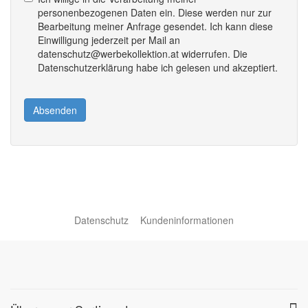
personenbezogenen Daten ein. Diese werden nur zur
Bearbeitung meiner Anfrage gesendet. Ich kann diese
Einwilligung jederzeit per Mail an
datenschutz@werbekollektion.at widerrufen. Die
Datenschutzerklärung habe ich gelesen und akzeptiert.
Absenden
Datenschutz
Kundeninformationen