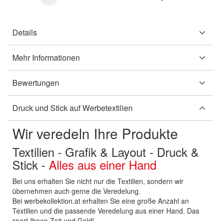
Details
Mehr Informationen
Bewertungen
Druck und Stick auf Werbetextilien
Wir veredeln Ihre Produkte
Textilien - Grafik & Layout - Druck &
Stick -
Alles aus einer Hand
Bei uns erhalten Sie nicht nur die Textilien, sondern wir
übernehmen auch gerne die Veredelung.
Bei werbekollektion.at erhalten Sie eine große Anzahl an
Textilien und die passende Veredelung aus einer Hand. Das
spart Ihnen Zeit und Geld!