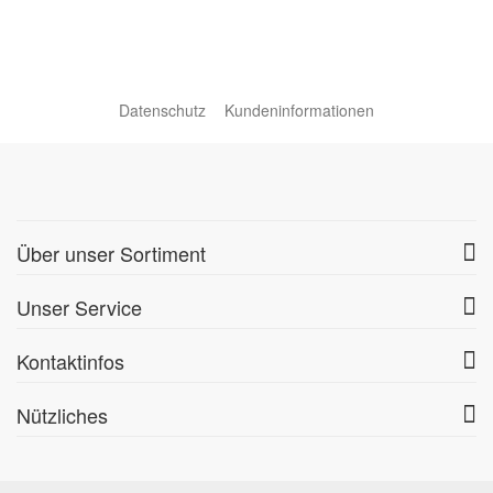
Datenschutz
Kundeninformationen
Über unser Sortiment
Unser Service
Kontaktinfos
Nützliches