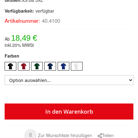
Verfügbarkeit:
verfügbar
Artikelnummer:
40.4100
18,49 €
Ab
inkl.20% MWSt
Farben
In den Warenkorb
Zur Wunschliste hinzufügen
Teilen