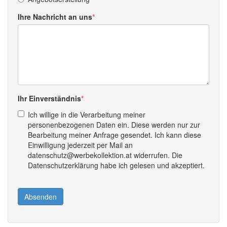
Ihre Nachricht an uns
Ihr Einverständnis
Ich willige in die Verarbeitung meiner
personenbezogenen Daten ein. Diese werden nur zur
Bearbeitung meiner Anfrage gesendet. Ich kann diese
Einwilligung jederzeit per Mail an
datenschutz@werbekollektion.at widerrufen. Die
Datenschutzerklärung habe ich gelesen und akzeptiert.
Absenden