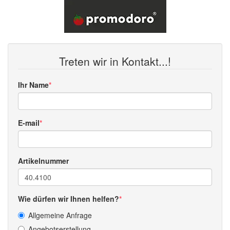
Treten wir in Kontakt...!
Ihr Name
E-mail
Artikelnummer
Wie dürfen wir Ihnen helfen?
Allgemeine Anfrage
Angebotserstellung