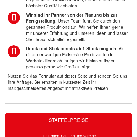
höchster Qualität anbieten.
Wir sind Ihr Partner von der Planung bis zur
Fertigstellung.
Unser Team führt Sie durch den
gesamten Produktionslauf. Wir helfen Ihnen gerne
mit unserer Erfahrung und unseren Ideen und lassen
Sie nie auf sich alleine gestellt.
Druck und Stick bereits ab 1 Stück möglich.
Als
einer der wenigen Fullservice Produzenten im
Werbetextilbereich fertigen wir Kleinstauflagen
genauso gerne wie Großaufträge.
Nutzen Sie das Formular auf dieser Seite und senden Sie uns
Ihre Anfrage. Sie erhalten in kürzester Zeit Ihr
maßgeschneidertes Angebot mit attraktiven Preisen
STAFFELPREISE
Für Firmen, Schulen und Vereine