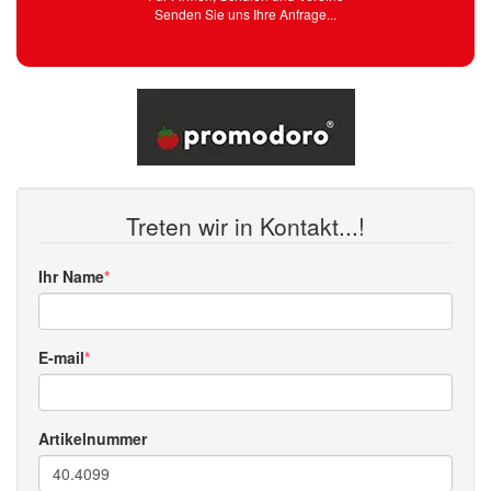
Senden Sie uns Ihre Anfrage...
Treten wir in Kontakt...!
Ihr Name
E-mail
Artikelnummer