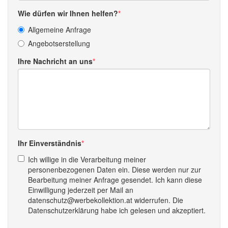
Wie dürfen wir Ihnen helfen?
Allgemeine Anfrage
Angebotserstellung
Ihre Nachricht an uns
Ihr Einverständnis
Ich willige in die Verarbeitung meiner
personenbezogenen Daten ein. Diese werden nur zur
Bearbeitung meiner Anfrage gesendet. Ich kann diese
Einwilligung jederzeit per Mail an
datenschutz@werbekollektion.at widerrufen. Die
Datenschutzerklärung habe ich gelesen und akzeptiert.