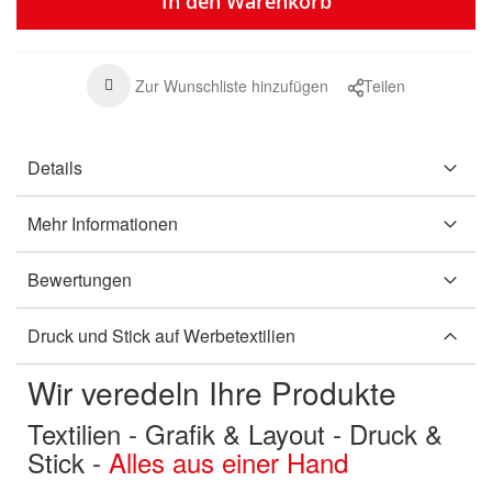
In den Warenkorb
Zur Wunschliste hinzufügen
Teilen
Details
Mehr Informationen
Bewertungen
Druck und Stick auf Werbetextilien
Wir veredeln Ihre Produkte
Textilien - Grafik & Layout - Druck &
Stick -
Alles aus einer Hand