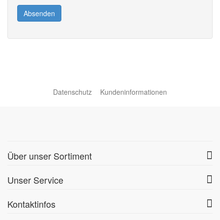
Absenden
Datenschutz
Kundeninformationen
Über unser Sortiment
Unser Service
Kontaktinfos