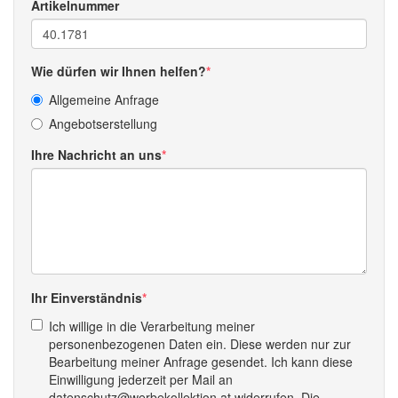
Artikelnummer
Wie dürfen wir Ihnen helfen?
Allgemeine Anfrage
Angebotserstellung
Ihre Nachricht an uns
Ihr Einverständnis
Ich willige in die Verarbeitung meiner
personenbezogenen Daten ein. Diese werden nur zur
Bearbeitung meiner Anfrage gesendet. Ich kann diese
Einwilligung jederzeit per Mail an
datenschutz@werbekollektion.at widerrufen. Die