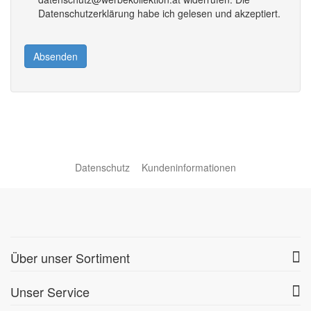
Datenschutzerklärung habe ich gelesen und akzeptiert.
Absenden
Datenschutz
Kundeninformationen
Über unser Sortiment
Unser Service