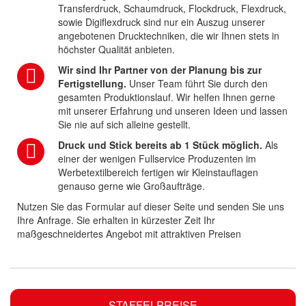
Transferdruck, Schaumdruck, Flockdruck, Flexdruck,
sowie Digiflexdruck sind nur ein Auszug unserer
angebotenen Drucktechniken, die wir Ihnen stets in
höchster Qualität anbieten.
Wir sind Ihr Partner von der Planung bis zur
Fertigstellung.
Unser Team führt Sie durch den
gesamten Produktionslauf. Wir helfen Ihnen gerne
mit unserer Erfahrung und unseren Ideen und lassen
Sie nie auf sich alleine gestellt.
Druck und Stick bereits ab 1 Stück möglich.
Als
einer der wenigen Fullservice Produzenten im
Werbetextilbereich fertigen wir Kleinstauflagen
genauso gerne wie Großaufträge.
Nutzen Sie das Formular auf dieser Seite und senden Sie uns
Ihre Anfrage. Sie erhalten in kürzester Zeit Ihr
maßgeschneidertes Angebot mit attraktiven Preisen
STAFFELPREISE