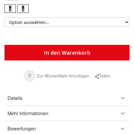
In den Warenkorb
Zur Wunschliste hinzufügen
Teilen
Details
Mehr Informationen
Bewertungen