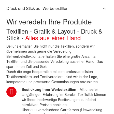
Druck und Stick auf Werbetextilien
Wir veredeln Ihre Produkte
Textilien - Grafik & Layout - Druck &
Stick -
Alles aus einer Hand
Bei uns erhalten Sie nicht nur die Textilien, sondern wir
übernehmen auch gerne die Veredelung.
Bei werbekollektion.at erhalten Sie eine große Anzahl an
Textilien und die passende Veredelung aus einer Hand. Das
spart Ihnen Zeit und Geld!
Durch die enge Kooperation mit den professionellsten
Textilherstellern und Textilveredlern, sind wir in der Lage,
kompetente und preiswerte Gesamtlösungen anzubieten.
Bestickung Ihrer Werbetextilien
- Mit unserer
langjährigen Erfahrung im Bereich Textilstick können
wir Ihnen hochwertige Bestickungen zu höchst
attraktiven Preisen anbieten.
Über 300 verschiedene Garnfarben (Umwandlung