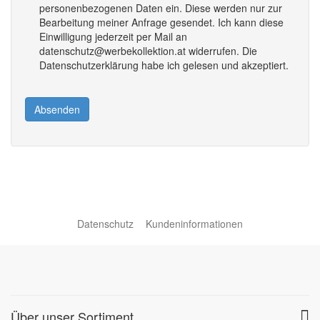
personenbezogenen Daten ein. Diese werden nur zur
Bearbeitung meiner Anfrage gesendet. Ich kann diese
Einwilligung jederzeit per Mail an
datenschutz@werbekollektion.at widerrufen. Die
Datenschutzerklärung habe ich gelesen und akzeptiert.
Absenden
Datenschutz
Kundeninformationen
Über unser Sortiment