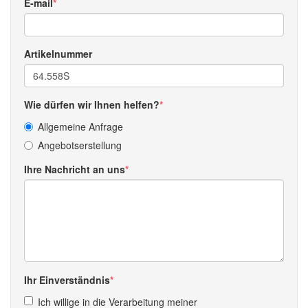
E-mail
Artikelnummer
Wie dürfen wir Ihnen helfen?
Allgemeine Anfrage
Angebotserstellung
Ihre Nachricht an uns
Ihr Einverständnis
Ich willige in die Verarbeitung meiner