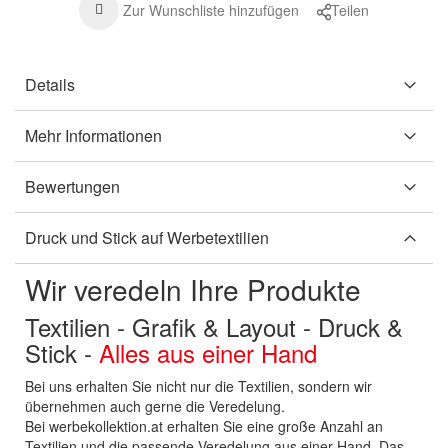
Zur Wunschliste hinzufügen
Teilen
Details
Mehr Informationen
Bewertungen
Druck und Stick auf Werbetextilien
Wir veredeln Ihre Produkte
Textilien - Grafik & Layout - Druck &
Stick -
Alles aus einer Hand
Bei uns erhalten Sie nicht nur die Textilien, sondern wir
übernehmen auch gerne die Veredelung.
Bei werbekollektion.at erhalten Sie eine große Anzahl an
Textilien und die passende Veredelung aus einer Hand. Das