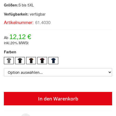
Größen:
S bis 5XL
Verfügbarkeit:
verfügbar
Artikelnummer:
61.4030
12,12 €
Ab
inkl.20% MWSt
Farben
In den Warenkorb