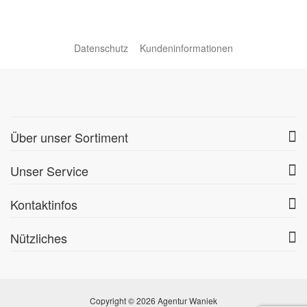
Datenschutz
Kundeninformationen
Über unser Sortiment
Unser Service
Kontaktinfos
Nützliches
Copyright © 2026 Agentur Waniek