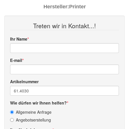
Hersteller:
Printer
Treten wir in Kontakt...!
Ihr Name
E-mail
Artikelnummer
Wie dürfen wir Ihnen helfen?
Allgemeine Anfrage
Angebotserstellung