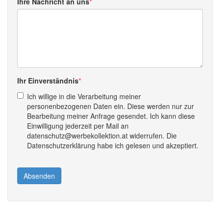
Ihre Nachricht an uns
Ihr Einverständnis
Ich willige in die Verarbeitung meiner
personenbezogenen Daten ein. Diese werden nur zur
Bearbeitung meiner Anfrage gesendet. Ich kann diese
Einwilligung jederzeit per Mail an
datenschutz@werbekollektion.at widerrufen. Die
Datenschutzerklärung habe ich gelesen und akzeptiert.
Absenden