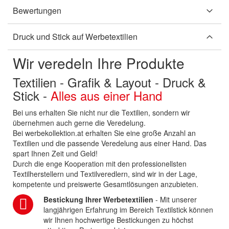
Bewertungen
Druck und Stick auf Werbetextilien
Wir veredeln Ihre Produkte
Textilien - Grafik & Layout - Druck &
Stick -
Alles aus einer Hand
Bei uns erhalten Sie nicht nur die Textilien, sondern wir
übernehmen auch gerne die Veredelung.
Bei werbekollektion.at erhalten Sie eine große Anzahl an
Textilien und die passende Veredelung aus einer Hand. Das
spart Ihnen Zeit und Geld!
Durch die enge Kooperation mit den professionellsten
Textilherstellern und Textilveredlern, sind wir in der Lage,
kompetente und preiswerte Gesamtlösungen anzubieten.
Bestickung Ihrer Werbetextilien
- Mit unserer
langjährigen Erfahrung im Bereich Textilstick können
wir Ihnen hochwertige Bestickungen zu höchst