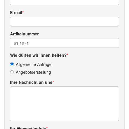
E-mail
Artikelnummer
Wie dürfen wir Ihnen helfen?
Allgemeine Anfrage
Angebotserstellung
Ihre Nachricht an uns
Ihr Einverständnis