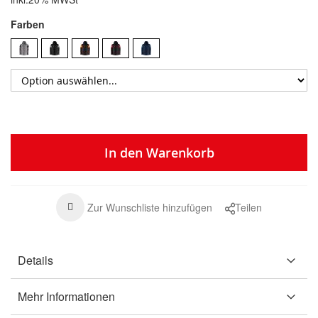
Farben
In den Warenkorb
Zur Wunschliste hinzufügen
Teilen
Details
Mehr Informationen