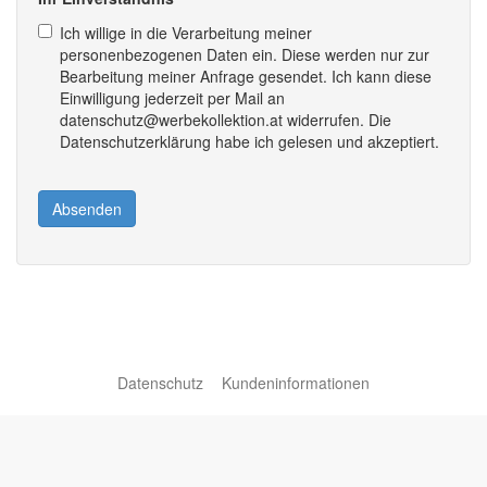
Ich willige in die Verarbeitung meiner
personenbezogenen Daten ein. Diese werden nur zur
Bearbeitung meiner Anfrage gesendet. Ich kann diese
Einwilligung jederzeit per Mail an
datenschutz@werbekollektion.at widerrufen. Die
Datenschutzerklärung habe ich gelesen und akzeptiert.
Absenden
Datenschutz
Kundeninformationen