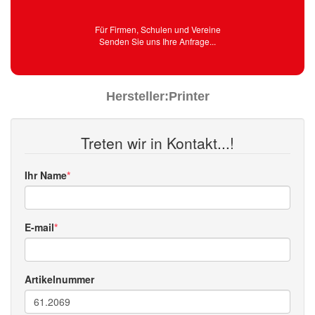
Für Firmen, Schulen und Vereine
Senden Sie uns Ihre Anfrage...
Hersteller:
Printer
Treten wir in Kontakt...!
Ihr Name
E-mail
Artikelnummer