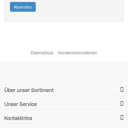
Absenden
Datenschutz
Kundeninformationen
Über unser Sortiment
Unser Service
Kontaktinfos