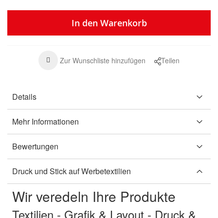
In den Warenkorb
Zur Wunschliste hinzufügen
Teilen
Details
Mehr Informationen
Bewertungen
Druck und Stick auf Werbetextilien
Wir veredeln Ihre Produkte
Textilien - Grafik & Layout - Druck &