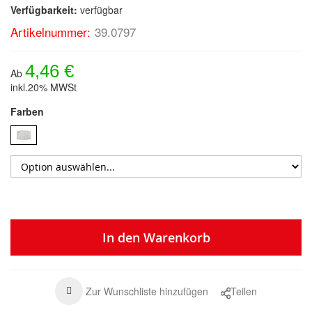
Verfügbarkeit:
verfügbar
Artikelnummer:
39.0797
4,46 €
Ab
inkl.20% MWSt
Farben
In den Warenkorb
Zur Wunschliste hinzufügen
Teilen