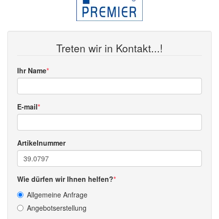
Treten wir in Kontakt...!
Ihr Name
E-mail
Artikelnummer
Wie dürfen wir Ihnen helfen?
Allgemeine Anfrage
Angebotserstellung