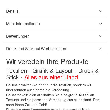
Details
Mehr Informationen
Bewertungen
Druck und Stick auf Werbetextilien
Wir veredeln Ihre Produkte
Textilien - Grafik & Layout - Druck &
Stick -
Alles aus einer Hand
Bei uns erhalten Sie nicht nur die Textilien, sondern wir
übernehmen auch gerne die Veredelung.
Bei werbekollektion.at erhalten Sie eine große Anzahl an
Textilien und die passende Veredelung aus einer Hand. Das
spart Ihnen Zeit und Geld!
Durch die enge Kooperation mit den professionellsten