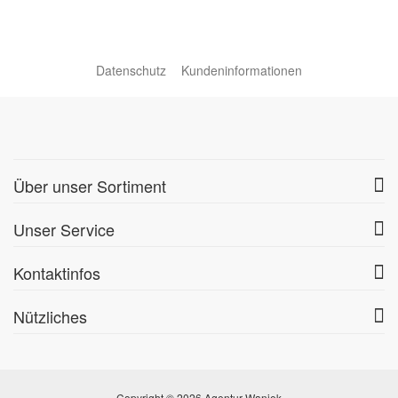
Datenschutz
Kundeninformationen
Über unser Sortiment
Unser Service
Kontaktinfos
Nützliches
Copyright © 2026 Agentur Waniek