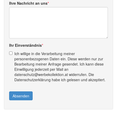
Ihre Nachricht an uns
Ihr Einverständnis
Ich willige in die Verarbeitung meiner
personenbezogenen Daten ein. Diese werden nur zur
Bearbeitung meiner Anfrage gesendet. Ich kann diese
Einwilligung jederzeit per Mail an
datenschutz@werbekollektion.at widerrufen. Die
Datenschutzerklärung habe ich gelesen und akzeptiert.
Absenden