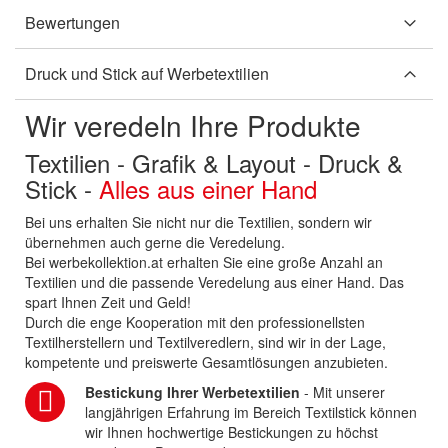
Bewertungen
Druck und Stick auf Werbetextilien
Wir veredeln Ihre Produkte
Textilien - Grafik & Layout - Druck &
Stick -
Alles aus einer Hand
Bei uns erhalten Sie nicht nur die Textilien, sondern wir
übernehmen auch gerne die Veredelung.
Bei werbekollektion.at erhalten Sie eine große Anzahl an
Textilien und die passende Veredelung aus einer Hand. Das
spart Ihnen Zeit und Geld!
Durch die enge Kooperation mit den professionellsten
Textilherstellern und Textilveredlern, sind wir in der Lage,
kompetente und preiswerte Gesamtlösungen anzubieten.
Bestickung Ihrer Werbetextilien
- Mit unserer
langjährigen Erfahrung im Bereich Textilstick können
wir Ihnen hochwertige Bestickungen zu höchst