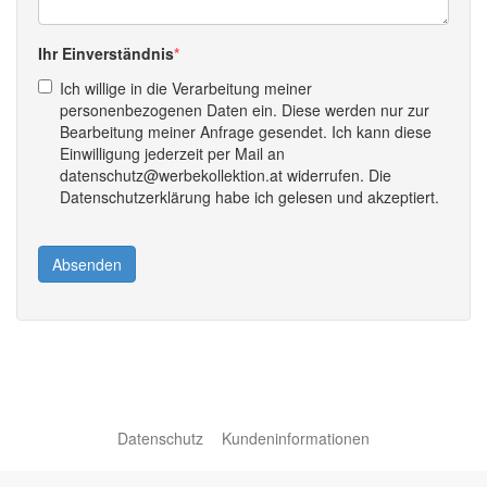
Ihr Einverständnis
Ich willige in die Verarbeitung meiner
personenbezogenen Daten ein. Diese werden nur zur
Bearbeitung meiner Anfrage gesendet. Ich kann diese
Einwilligung jederzeit per Mail an
datenschutz@werbekollektion.at widerrufen. Die
Datenschutzerklärung habe ich gelesen und akzeptiert.
Absenden
Datenschutz
Kundeninformationen