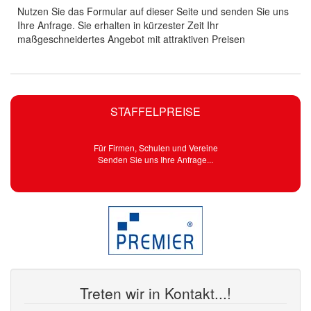
Nutzen Sie das Formular auf dieser Seite und senden Sie uns
Ihre Anfrage. Sie erhalten in kürzester Zeit Ihr
maßgeschneidertes Angebot mit attraktiven Preisen
STAFFELPREISE
Für Firmen, Schulen und Vereine
Senden Sie uns Ihre Anfrage...
Treten wir in Kontakt...!