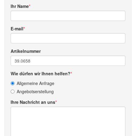
Ihr Name
E-mail
Artikelnummer
Wie dürfen wir Ihnen helfen?
Allgemeine Anfrage
Angebotserstellung
Ihre Nachricht an uns