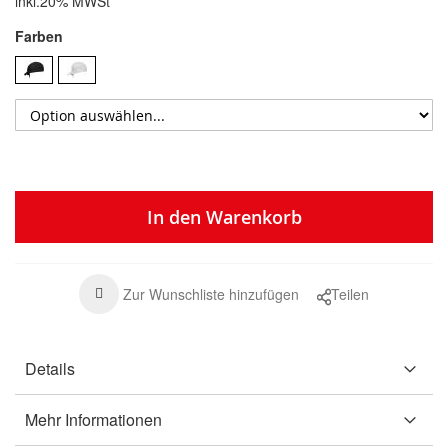
inkl.20% MWSt
Farben
In den Warenkorb
Zur Wunschliste hinzufügen
Teilen
Details
Mehr Informationen