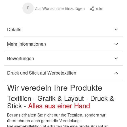
Zur Wunschliste hinzufügen
Teilen
Details
Mehr Informationen
Bewertungen
Druck und Stick auf Werbetextilien
Wir veredeln Ihre Produkte
Textilien - Grafik & Layout - Druck &
Stick -
Alles aus einer Hand
Bei uns erhalten Sie nicht nur die Textilien, sondern wir
übernehmen auch gerne die Veredelung.
Bei werbekollektion.at erhalten Sie eine große Anzahl an