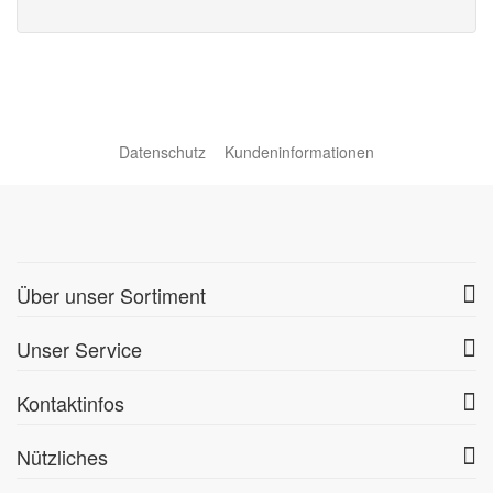
Datenschutz
Kundeninformationen
Über unser Sortiment
Unser Service
Kontaktinfos
Nützliches