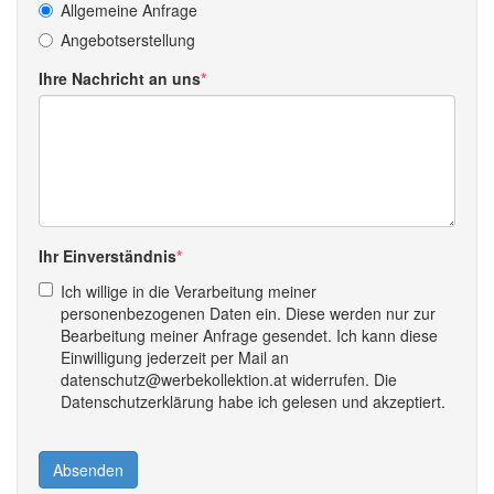
Allgemeine Anfrage
Angebotserstellung
Ihre Nachricht an uns
Ihr Einverständnis
Ich willige in die Verarbeitung meiner
personenbezogenen Daten ein. Diese werden nur zur
Bearbeitung meiner Anfrage gesendet. Ich kann diese
Einwilligung jederzeit per Mail an
datenschutz@werbekollektion.at widerrufen. Die
Datenschutzerklärung habe ich gelesen und akzeptiert.
Absenden