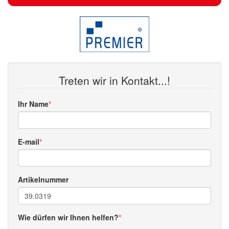
Treten wir in Kontakt...!
Ihr Name
E-mail
Artikelnummer
Wie dürfen wir Ihnen helfen?