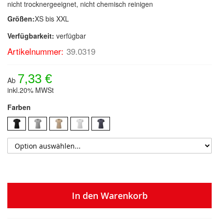
nicht trocknergeeignet, nicht chemisch reinigen
Größen:
XS bis XXL
Verfügbarkeit:
verfügbar
Artikelnummer:
39.0319
7,33 €
Ab
inkl.20% MWSt
Farben
In den Warenkorb