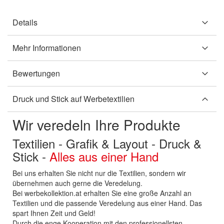
Details
Mehr Informationen
Bewertungen
Druck und Stick auf Werbetextilien
Wir veredeln Ihre Produkte
Textilien - Grafik & Layout - Druck &
Stick -
Alles aus einer Hand
Bei uns erhalten Sie nicht nur die Textilien, sondern wir
übernehmen auch gerne die Veredelung.
Bei werbekollektion.at erhalten Sie eine große Anzahl an
Textilien und die passende Veredelung aus einer Hand. Das
spart Ihnen Zeit und Geld!
Durch die enge Kooperation mit den professionellsten