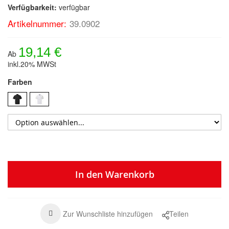
Verfügbarkeit:
verfügbar
Artikelnummer:
39.0902
19,14 €
Ab
inkl.20% MWSt
Farben
In den Warenkorb
Zur Wunschliste hinzufügen
Teilen