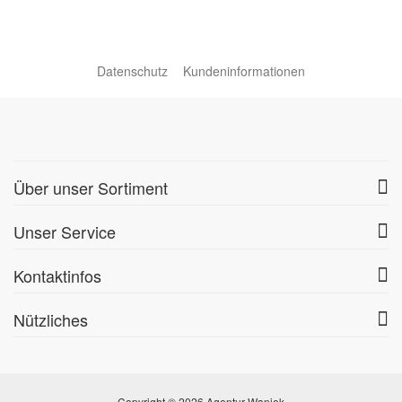
Datenschutz
Kundeninformationen
Über unser Sortiment
Unser Service
Kontaktinfos
Nützliches
Copyright © 2026 Agentur Waniek