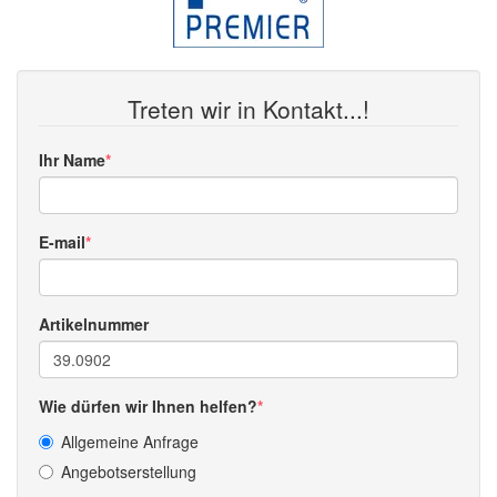
Treten wir in Kontakt...!
Ihr Name
E-mail
Artikelnummer
Wie dürfen wir Ihnen helfen?
Allgemeine Anfrage
Angebotserstellung