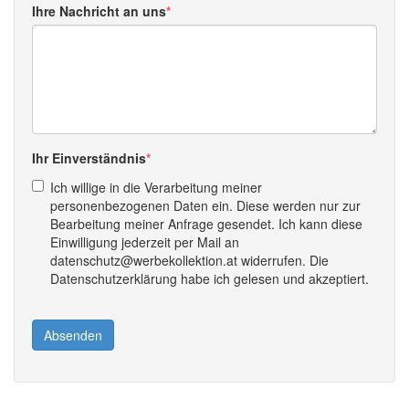
Ihre Nachricht an uns
Ihr Einverständnis
Ich willige in die Verarbeitung meiner
personenbezogenen Daten ein. Diese werden nur zur
Bearbeitung meiner Anfrage gesendet. Ich kann diese
Einwilligung jederzeit per Mail an
datenschutz@werbekollektion.at widerrufen. Die
Datenschutzerklärung habe ich gelesen und akzeptiert.
Absenden