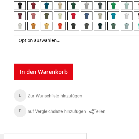
In den Warenkorb
Zur Wunschliste hinzufügen
auf Vergleichsliste hinzufügen
Teilen