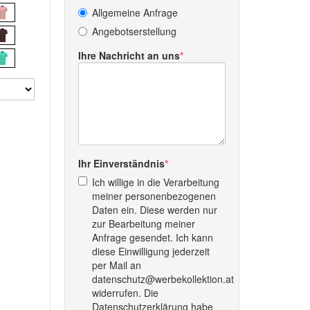
Allgemeine Anfrage
Angebotserstellung
Ihre Nachricht an uns
Ihr Einverständnis
Ich willige in die Verarbeitung
meiner personenbezogenen
Daten ein. Diese werden nur
zur Bearbeitung meiner
Anfrage gesendet. Ich kann
diese Einwilligung jederzeit
per Mail an
datenschutz@werbekollektion.at
widerrufen. Die
Datenschutzerklärung habe