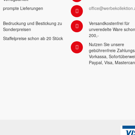
prompte Lieferungen
office@werbekollektion.
Bedruckung und Bestickung zu
Versandkostenfrei für
Sonderpreisen
unveredelte Ware schon
200,-
Staffelpreise schon ab 20 Stück
Nutzen Sie unsere
gebührenfreie Zahlungs
Vorkassa, Sofortüberwe
Paypal, Visa, Mastercar