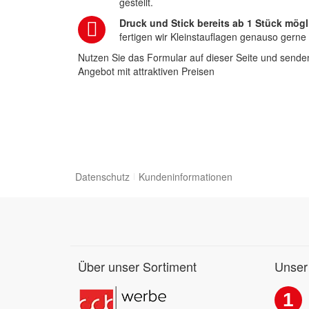
gestellt.
Druck und Stick bereits ab 1 Stück mögl
fertigen wir Kleinstauflagen genauso gerne
Nutzen Sie das Formular auf dieser Seite und senden
Angebot mit attraktiven Preisen
Datenschutz
Kundeninformationen
Über unser Sortiment
Unser
1