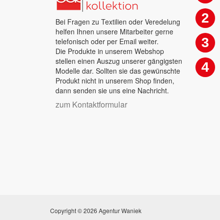
2
Bei Fragen zu Textilien oder Veredelung
helfen Ihnen unsere Mitarbeiter gerne
3
telefonisch oder per Email weiter.
Die Produkte in unserem Webshop
stellen einen Auszug unserer gängigsten
4
Modelle dar. Sollten sie das gewünschte
Produkt nicht in unserem Shop finden,
dann senden sie uns eine Nachricht.
zum Kontaktformular
Copyright © 2026 Agentur Waniek