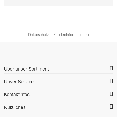
Datenschutz
Kundeninformationen
Über unser Sortiment
Unser Service
Kontaktinfos
Nützliches