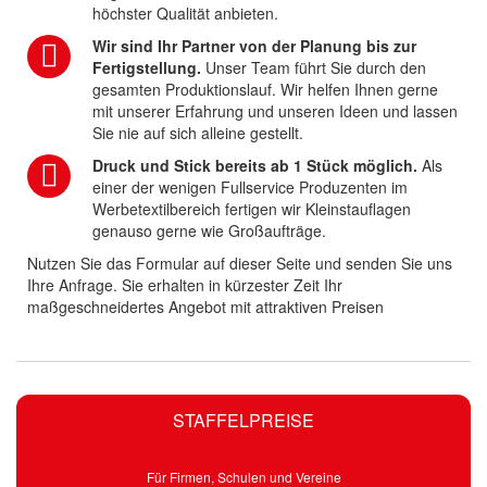
höchster Qualität anbieten.
Wir sind Ihr Partner von der Planung bis zur
Fertigstellung.
Unser Team führt Sie durch den
gesamten Produktionslauf. Wir helfen Ihnen gerne
mit unserer Erfahrung und unseren Ideen und lassen
Sie nie auf sich alleine gestellt.
Druck und Stick bereits ab 1 Stück möglich.
Als
einer der wenigen Fullservice Produzenten im
Werbetextilbereich fertigen wir Kleinstauflagen
genauso gerne wie Großaufträge.
Nutzen Sie das Formular auf dieser Seite und senden Sie uns
Ihre Anfrage. Sie erhalten in kürzester Zeit Ihr
maßgeschneidertes Angebot mit attraktiven Preisen
STAFFELPREISE
Für Firmen, Schulen und Vereine