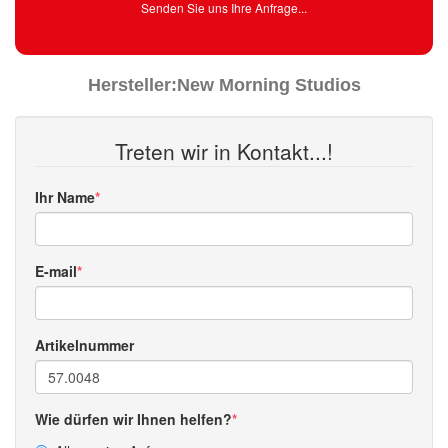
Senden Sie uns Ihre Anfrage...
Hersteller:
New Morning Studios
Treten wir in Kontakt...!
Ihr Name
E-mail
Artikelnummer
Wie dürfen wir Ihnen helfen?