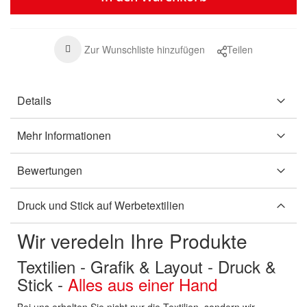
Zur Wunschliste hinzufügen
Teilen
Details
Mehr Informationen
Bewertungen
Druck und Stick auf Werbetextilien
Wir veredeln Ihre Produkte
Textilien - Grafik & Layout - Druck &
Stick -
Alles aus einer Hand