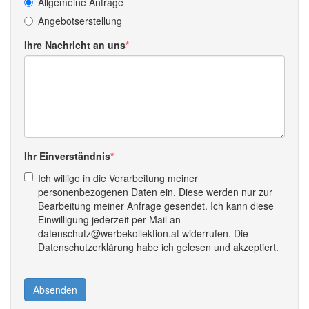
Allgemeine Anfrage
Angebotserstellung
Ihre Nachricht an uns
Ihr Einverständnis
Ich willige in die Verarbeitung meiner
personenbezogenen Daten ein. Diese werden nur zur
Bearbeitung meiner Anfrage gesendet. Ich kann diese
Einwilligung jederzeit per Mail an
datenschutz@werbekollektion.at widerrufen. Die
Datenschutzerklärung habe ich gelesen und akzeptiert.
Absenden