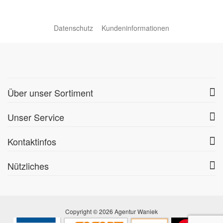
Datenschutz
Kundeninformationen
Über unser Sortiment
Unser Service
Kontaktinfos
Nützliches
Copyright © 2026 Agentur Waniek