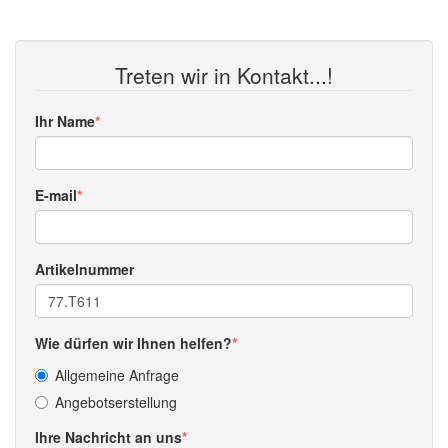
Treten wir in Kontakt...!
Ihr Name
E-mail
Artikelnummer
Wie dürfen wir Ihnen helfen?
Allgemeine Anfrage
Angebotserstellung
Ihre Nachricht an uns