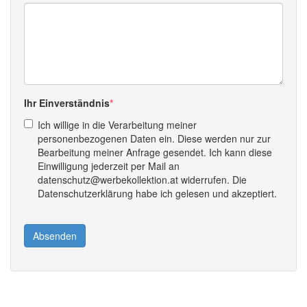
Ihr Einverständnis
Ich willige in die Verarbeitung meiner
personenbezogenen Daten ein. Diese werden nur zur
Bearbeitung meiner Anfrage gesendet. Ich kann diese
Einwilligung jederzeit per Mail an
datenschutz@werbekollektion.at widerrufen. Die
Datenschutzerklärung habe ich gelesen und akzeptiert.
Absenden