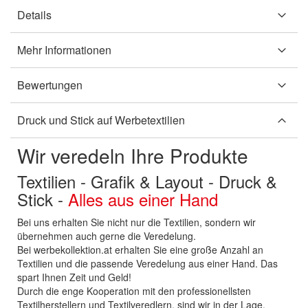
Details
Mehr Informationen
Bewertungen
Druck und Stick auf Werbetextilien
Wir veredeln Ihre Produkte
Textilien - Grafik & Layout - Druck &
Stick -
Alles aus einer Hand
Bei uns erhalten Sie nicht nur die Textilien, sondern wir
übernehmen auch gerne die Veredelung.
Bei werbekollektion.at erhalten Sie eine große Anzahl an
Textilien und die passende Veredelung aus einer Hand. Das
spart Ihnen Zeit und Geld!
Durch die enge Kooperation mit den professionellsten
Textilherstellern und Textilveredlern, sind wir in der Lage,