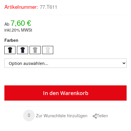
Artikelnummer:
77.T611
7,60 €
Ab
inkl.20% MWSt
Farben
In den Warenkorb
Zur Wunschliste hinzufügen
Teilen