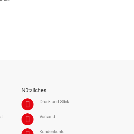
Nützliches
Druck und Stick
at
Versand
Kundenkonto