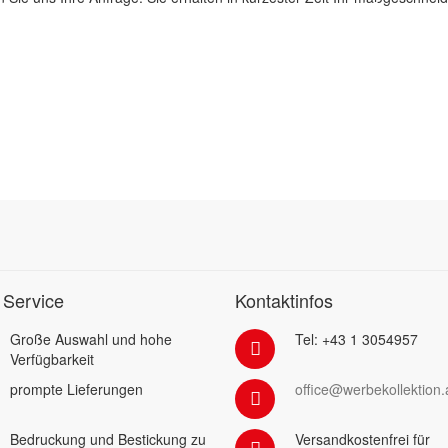
 Service
Kontaktinfos
Große Auswahl und hohe
Tel: +43 1 3054957
Verfügbarkeit
prompte Lieferungen
office@werbekollektion.
Bedruckung und Bestickung zu
Versandkostenfrei für