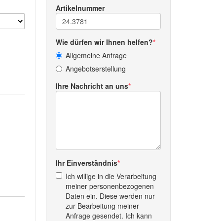
Artikelnummer
Wie dürfen wir Ihnen helfen?
Allgemeine Anfrage
Angebotserstellung
Ihre Nachricht an uns
Ihr Einverständnis
Ich willige in die Verarbeitung
meiner personenbezogenen
Daten ein. Diese werden nur
zur Bearbeitung meiner
Anfrage gesendet. Ich kann