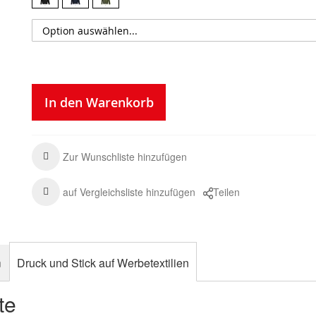
In den Warenkorb
Zur Wunschliste hinzufügen
auf Vergleichsliste hinzufügen
Teilen
n
Druck und Stick auf Werbetextilien
te