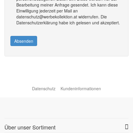
Bearbeitung meiner Anfrage gesendet. Ich kann diese
Einwilligung jederzeit per Mail an
datenschutz@werbekollektion.at widerrufen. Die
Datenschutzerklärung habe ich gelesen und akzeptiert.
Absenden
Datenschutz
Kundeninformationen
Über unser Sortiment