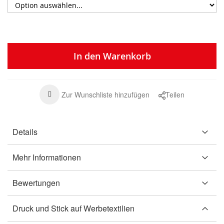
In den Warenkorb
Zur Wunschliste hinzufügen
Teilen
Details
Mehr Informationen
Bewertungen
Druck und Stick auf Werbetextilien