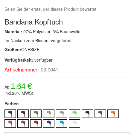
Seien Sie der erste, der dieses Produkt bewertet
Bandana Kopftuch
Material:
97% Polyester, 3% Baumwolle
Im Nacken zum Binden, vorgeformt
Größen:
ONESIZE
Verfügbarkeit:
verfügbar
Artikelnummer:
03.0041
1,64 €
Ab
inkl.20% MWSt
Farben