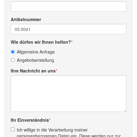
Artikelnummer
Wie dürfen wir Ihnen helfen?
Allgemeine Anfrage
Angebotserstellung
Ihre Nachricht an uns
Ihr Einverständnis
Ich willige in die Verarbeitung meiner
personenbezogenen Daten ein. Diese werden nur zur