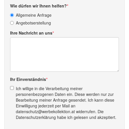
Wie dürfen wir Ihnen helfen?
Allgemeine Anfrage
Angebotserstellung
Ihre Nachricht an uns
Ihr Einverständnis
Ich willige in die Verarbeitung meiner
personenbezogenen Daten ein. Diese werden nur zur
Bearbeitung meiner Anfrage gesendet. Ich kann diese
Einwilligung jederzeit per Mail an
datenschutz@werbekollektion.at widerrufen. Die
Datenschutzerklärung habe ich gelesen und akzeptiert.