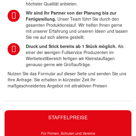
höchster Qualität anbieten.
Wir sind Ihr Partner von der Planung bis zur
Fertigstellung.
Unser Team führt Sie durch den
gesamten Produktionslauf. Wir helfen Ihnen gerne
mit unserer Erfahrung und unseren Ideen und lassen
Sie nie auf sich alleine gestellt.
Druck und Stick bereits ab 1 Stück möglich.
Als
einer der wenigen Fullservice Produzenten im
Werbetextilbereich fertigen wir Kleinstauflagen
genauso gerne wie Großaufträge.
Nutzen Sie das Formular auf dieser Seite und senden Sie uns
Ihre Anfrage. Sie erhalten in kürzester Zeit Ihr
maßgeschneidertes Angebot mit attraktiven Preisen
STAFFELPREISE
Für Firmen, Schulen und Vereine