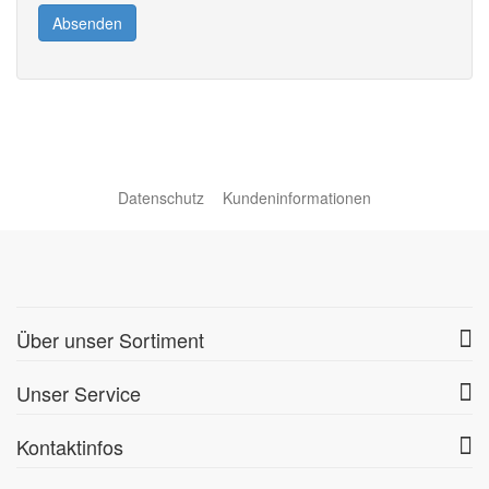
Absenden
Datenschutz
Kundeninformationen
Über unser Sortiment
Unser Service
Kontaktinfos