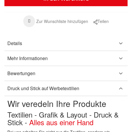
Zur Wunschliste hinzufügen
Teilen
Details
Mehr Informationen
Bewertungen
Druck und Stick auf Werbetextilien
Wir veredeln Ihre Produkte
Textilien - Grafik & Layout - Druck &
Stick -
Alles aus einer Hand