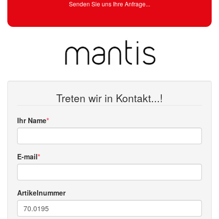
Senden Sie uns Ihre Anfrage...
Treten wir in Kontakt...!
Ihr Name
E-mail
Artikelnummer