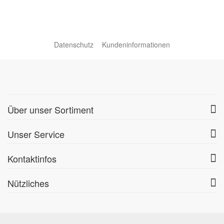
Datenschutz
Kundeninformationen
Über unser Sortiment
Unser Service
Kontaktinfos
Nützliches