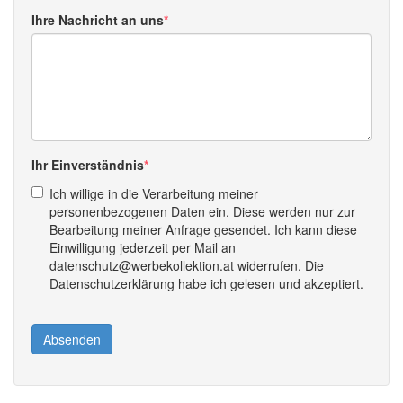
Ihre Nachricht an uns
Ihr Einverständnis
Ich willige in die Verarbeitung meiner
personenbezogenen Daten ein. Diese werden nur zur
Bearbeitung meiner Anfrage gesendet. Ich kann diese
Einwilligung jederzeit per Mail an
datenschutz@werbekollektion.at widerrufen. Die
Datenschutzerklärung habe ich gelesen und akzeptiert.
Absenden