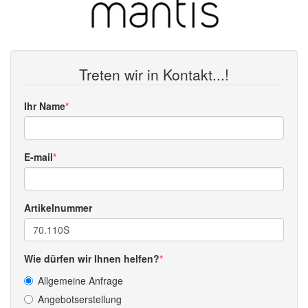
Treten wir in Kontakt...!
Ihr Name
E-mail
Artikelnummer
Wie dürfen wir Ihnen helfen?
Allgemeine Anfrage
Angebotserstellung