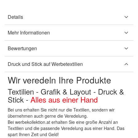
Details
Mehr Informationen
Bewertungen
Druck und Stick auf Werbetextilien
Wir veredeln Ihre Produkte
Textilien - Grafik & Layout - Druck &
Stick -
Alles aus einer Hand
Bei uns erhalten Sie nicht nur die Textilien, sondern wir
übernehmen auch gerne die Veredelung.
Bei werbekollektion.at erhalten Sie eine große Anzahl an
Textilien und die passende Veredelung aus einer Hand. Das
spart Ihnen Zeit und Geld!