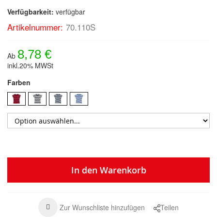
Verfügbarkeit:
verfügbar
Artikelnummer:
70.110S
8,78 €
Ab
inkl.20% MWSt
Farben
In den Warenkorb
Zur Wunschliste hinzufügen
Teilen