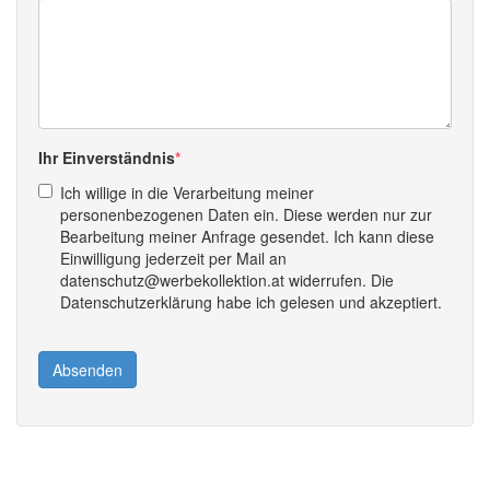
Ihr Einverständnis
Ich willige in die Verarbeitung meiner
personenbezogenen Daten ein. Diese werden nur zur
Bearbeitung meiner Anfrage gesendet. Ich kann diese
Einwilligung jederzeit per Mail an
datenschutz@werbekollektion.at widerrufen. Die
Datenschutzerklärung habe ich gelesen und akzeptiert.
Absenden