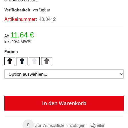
Verfügbarkeit:
verfügbar
Artikelnummer:
43.0412
11,64 €
Ab
inkl.20% MWSt
Farben
In den Warenkorb
Zur Wunschliste hinzufügen
Teilen