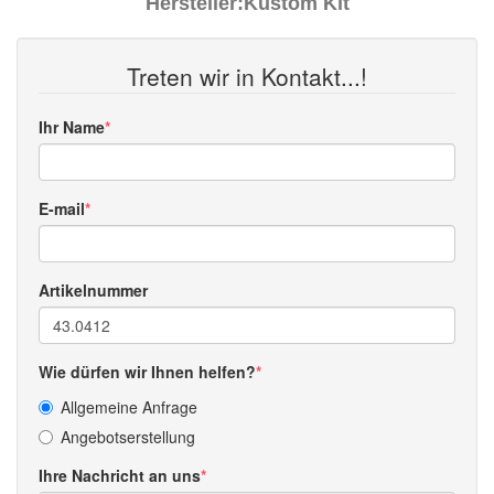
Hersteller:
Kustom Kit
Treten wir in Kontakt...!
Ihr Name
E-mail
Artikelnummer
Wie dürfen wir Ihnen helfen?
Allgemeine Anfrage
Angebotserstellung
Ihre Nachricht an uns