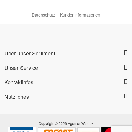
Datenschutz
Kundeninformationen
Über unser Sortiment
Unser Service
Kontaktinfos
Nützliches
Copyright © 2026 Agentur Waniek