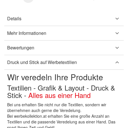
Details
Mehr Informationen
Bewertungen
Druck und Stick auf Werbetextilien
Wir veredeln Ihre Produkte
Textilien - Grafik & Layout - Druck &
Stick -
Alles aus einer Hand
Bei uns erhalten Sie nicht nur die Textilien, sondern wir
übernehmen auch gerne die Veredelung.
Bei werbekollektion.at erhalten Sie eine große Anzahl an
Textilien und die passende Veredelung aus einer Hand. Das
spart Ihnen Zeit und Geld!