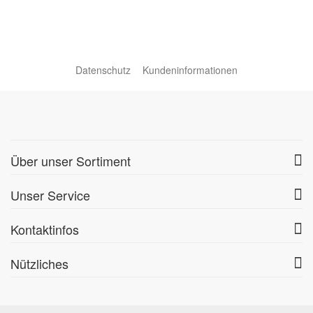
Datenschutz
Kundeninformationen
Über unser Sortiment
Unser Service
Kontaktinfos
Nützliches