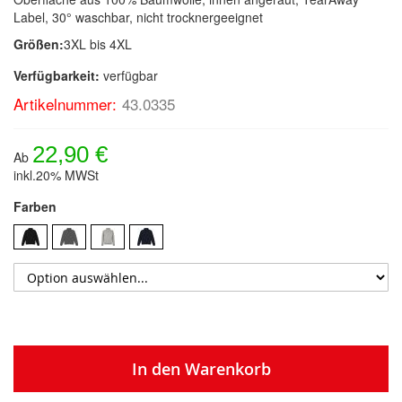
Label, 30° waschbar, nicht trocknergeeignet
Größen:
3XL bis 4XL
Verfügbarkeit:
verfügbar
Artikelnummer:
43.0335
22,90 €
Ab
inkl.20% MWSt
Farben
In den Warenkorb