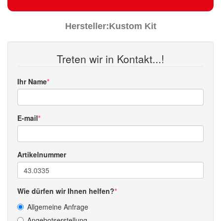
Hersteller:
Kustom Kit
Treten wir in Kontakt...!
Ihr Name
E-mail
Artikelnummer
Wie dürfen wir Ihnen helfen?
Allgemeine Anfrage
Angebotserstellung