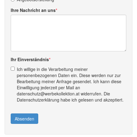
Ihre Nachricht an uns
Ihr Einverständnis
Ich willige in die Verarbeitung meiner
personenbezogenen Daten ein. Diese werden nur zur
Bearbeitung meiner Anfrage gesendet. Ich kann diese
Einwilligung jederzeit per Mail an
datenschutz@werbekollektion.at widerrufen. Die
Datenschutzerklärung habe ich gelesen und akzeptiert.
Absenden