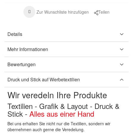
Zur Wunschliste hinzufügen
Teilen
Details
Mehr Informationen
Bewertungen
Druck und Stick auf Werbetextilien
Wir veredeln Ihre Produkte
Textilien - Grafik & Layout - Druck &
Stick -
Alles aus einer Hand
Bei uns erhalten Sie nicht nur die Textilien, sondern wir
übernehmen auch gerne die Veredelung.