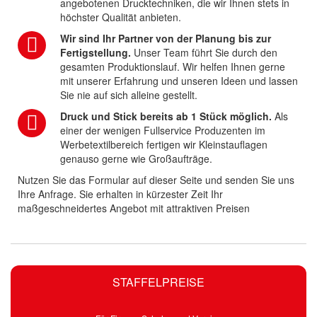
angebotenen Drucktechniken, die wir Ihnen stets in
höchster Qualität anbieten.
Wir sind Ihr Partner von der Planung bis zur
Fertigstellung.
Unser Team führt Sie durch den
gesamten Produktionslauf. Wir helfen Ihnen gerne
mit unserer Erfahrung und unseren Ideen und lassen
Sie nie auf sich alleine gestellt.
Druck und Stick bereits ab 1 Stück möglich.
Als
einer der wenigen Fullservice Produzenten im
Werbetextilbereich fertigen wir Kleinstauflagen
genauso gerne wie Großaufträge.
Nutzen Sie das Formular auf dieser Seite und senden Sie uns
Ihre Anfrage. Sie erhalten in kürzester Zeit Ihr
maßgeschneidertes Angebot mit attraktiven Preisen
STAFFELPREISE