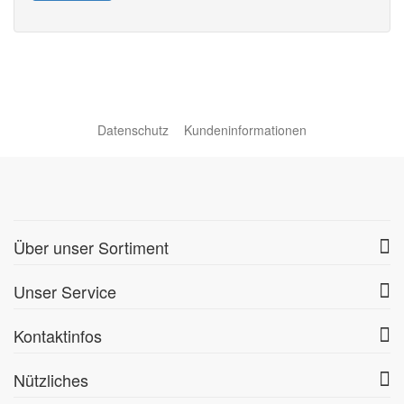
Datenschutz
Kundeninformationen
Über unser Sortiment
Unser Service
Kontaktinfos
Nützliches