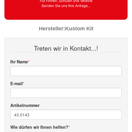
Für Firmen, Schulen und Vereine
Senden Sie uns Ihre Anfrage...
Hersteller:
Kustom Kit
Treten wir in Kontakt...!
Ihr Name
E-mail
Artikelnummer
Wie dürfen wir Ihnen helfen?