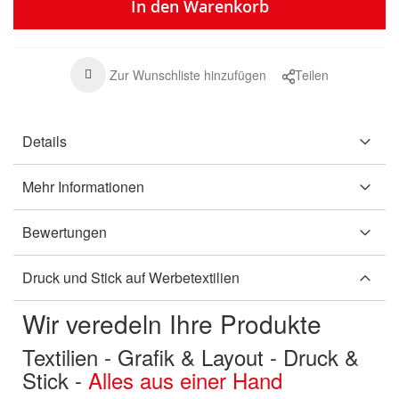
In den Warenkorb
Zur Wunschliste hinzufügen
Teilen
Details
Mehr Informationen
Bewertungen
Druck und Stick auf Werbetextilien
Wir veredeln Ihre Produkte
Textilien - Grafik & Layout - Druck &
Stick -
Alles aus einer Hand