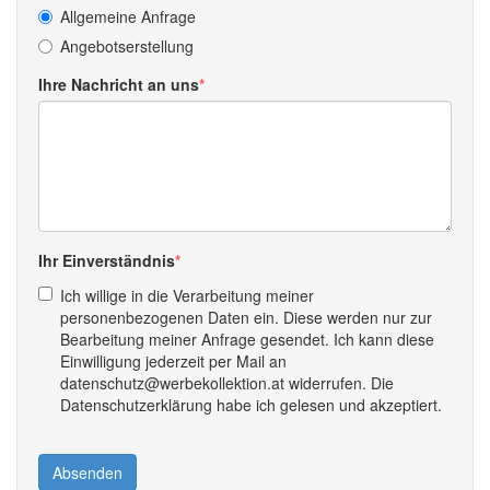
Allgemeine Anfrage
Angebotserstellung
Ihre Nachricht an uns
Ihr Einverständnis
Ich willige in die Verarbeitung meiner
personenbezogenen Daten ein. Diese werden nur zur
Bearbeitung meiner Anfrage gesendet. Ich kann diese
Einwilligung jederzeit per Mail an
datenschutz@werbekollektion.at widerrufen. Die
Datenschutzerklärung habe ich gelesen und akzeptiert.
Absenden