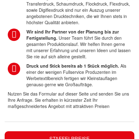
Transferdruck, Schaumdruck, Flockdruck, Flexdruck,
sowie Digiflexdruck sind nur ein Auszug unserer
angebotenen Drucktechniken, die wir Ihnen stets in
höchster Qualität anbieten.
Wir sind Ihr Partner von der Planung bis zur
Fertigstellung.
Unser Team führt Sie durch den
gesamten Produktionslauf. Wir helfen Ihnen gerne
mit unserer Erfahrung und unseren Ideen und lassen
Sie nie auf sich alleine gestellt.
Druck und Stick bereits ab 1 Stück möglich.
Als
einer der wenigen Fullservice Produzenten im
Werbetextilbereich fertigen wir Kleinstauflagen
genauso gerne wie Großaufträge.
Nutzen Sie das Formular auf dieser Seite und senden Sie uns
Ihre Anfrage. Sie erhalten in kürzester Zeit Ihr
maßgeschneidertes Angebot mit attraktiven Preisen
STAFFELPREISE