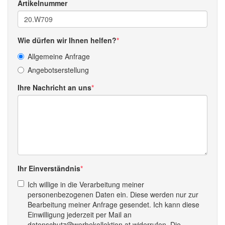
Artikelnummer
Wie dürfen wir Ihnen helfen?
Allgemeine Anfrage
Angebotserstellung
Ihre Nachricht an uns
Ihr Einverständnis
Ich willige in die Verarbeitung meiner
personenbezogenen Daten ein. Diese werden nur zur
Bearbeitung meiner Anfrage gesendet. Ich kann diese
Einwilligung jederzeit per Mail an
datenschutz@werbekollektion.at widerrufen. Die