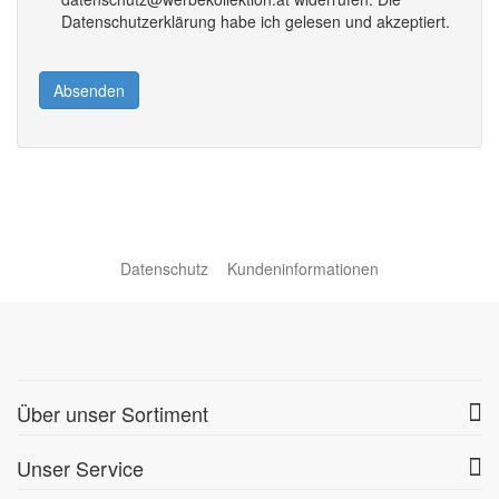
Datenschutzerklärung habe ich gelesen und akzeptiert.
Absenden
Datenschutz
Kundeninformationen
Über unser Sortiment
Unser Service