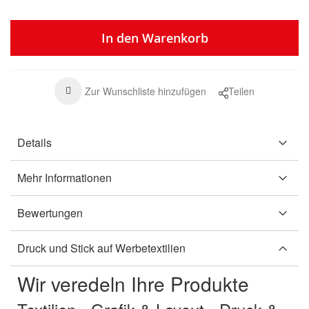
In den Warenkorb
Zur Wunschliste hinzufügen
Teilen
Details
Mehr Informationen
Bewertungen
Druck und Stick auf Werbetextilien
Wir veredeln Ihre Produkte