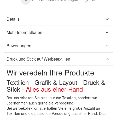
Details
Mehr Informationen
Bewertungen
Druck und Stick auf Werbetextilien
Wir veredeln Ihre Produkte
Textilien - Grafik & Layout - Druck &
Stick -
Alles aus einer Hand
Bei uns erhalten Sie nicht nur die Textilien, sondern wir
übernehmen auch gerne die Veredelung.
Bei werbekollektion.at erhalten Sie eine große Anzahl an
Textilien und die passende Veredelung aus einer Hand. Das