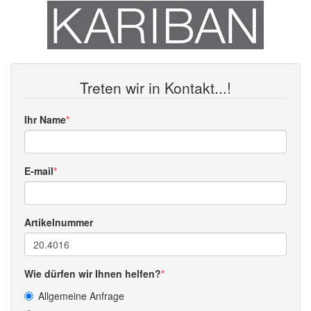
Treten wir in Kontakt...!
Ihr Name
E-mail
Artikelnummer
Wie dürfen wir Ihnen helfen?
Allgemeine Anfrage