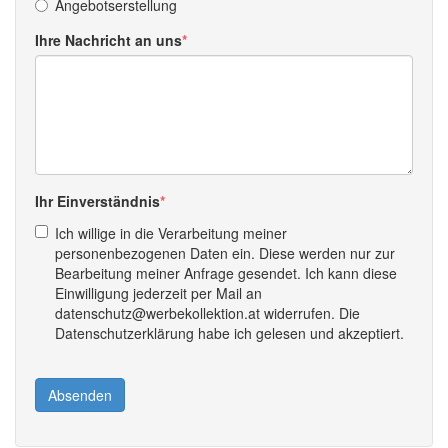
Angebotserstellung
Ihre Nachricht an uns
Ihr Einverständnis
Ich willige in die Verarbeitung meiner
personenbezogenen Daten ein. Diese werden nur zur
Bearbeitung meiner Anfrage gesendet. Ich kann diese
Einwilligung jederzeit per Mail an
datenschutz@werbekollektion.at widerrufen. Die
Datenschutzerklärung habe ich gelesen und akzeptiert.
Absenden