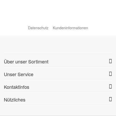
Datenschutz
Kundeninformationen
Über unser Sortiment
Unser Service
Kontaktinfos
Nützliches