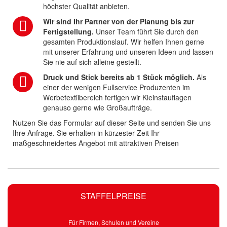
höchster Qualität anbieten.
Wir sind Ihr Partner von der Planung bis zur
Fertigstellung.
Unser Team führt Sie durch den
gesamten Produktionslauf. Wir helfen Ihnen gerne
mit unserer Erfahrung und unseren Ideen und lassen
Sie nie auf sich alleine gestellt.
Druck und Stick bereits ab 1 Stück möglich.
Als
einer der wenigen Fullservice Produzenten im
Werbetextilbereich fertigen wir Kleinstauflagen
genauso gerne wie Großaufträge.
Nutzen Sie das Formular auf dieser Seite und senden Sie uns
Ihre Anfrage. Sie erhalten in kürzester Zeit Ihr
maßgeschneidertes Angebot mit attraktiven Preisen
STAFFELPREISE
Für Firmen, Schulen und Vereine