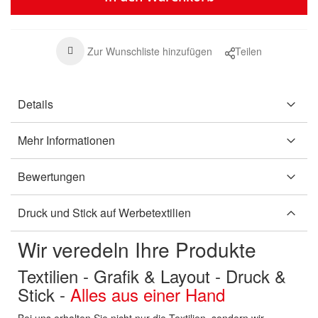
Zur Wunschliste hinzufügen
Teilen
Details
Mehr Informationen
Bewertungen
Druck und Stick auf Werbetextilien
Wir veredeln Ihre Produkte
Textilien - Grafik & Layout - Druck &
Stick -
Alles aus einer Hand