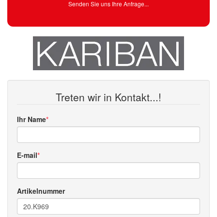
Senden Sie uns Ihre Anfrage...
Treten wir in Kontakt...!
Ihr Name
E-mail
Artikelnummer