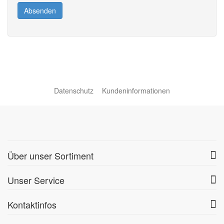
Absenden
Datenschutz
Kundeninformationen
Über unser Sortiment
Unser Service
Kontaktinfos