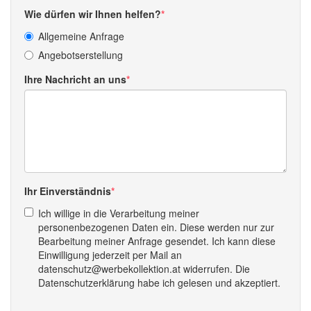
Wie dürfen wir Ihnen helfen?
Allgemeine Anfrage
Angebotserstellung
Ihre Nachricht an uns
Ihr Einverständnis
Ich willige in die Verarbeitung meiner
personenbezogenen Daten ein. Diese werden nur zur
Bearbeitung meiner Anfrage gesendet. Ich kann diese
Einwilligung jederzeit per Mail an
datenschutz@werbekollektion.at widerrufen. Die
Datenschutzerklärung habe ich gelesen und akzeptiert.